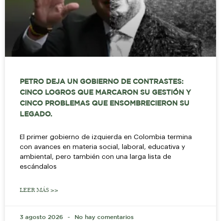
PETRO DEJA UN GOBIERNO DE CONTRASTES:
CINCO LOGROS QUE MARCARON SU GESTIÓN Y
CINCO PROBLEMAS QUE ENSOMBRECIERON SU
LEGADO.
El primer gobierno de izquierda en Colombia termina
con avances en materia social, laboral, educativa y
ambiental, pero también con una larga lista de
escándalos
LEER MÁS >>
3 agosto 2026
No hay comentarios