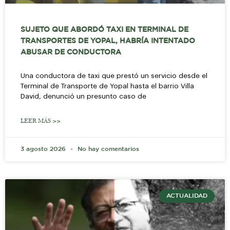
SUJETO QUE ABORDÓ TAXI EN TERMINAL DE
TRANSPORTES DE YOPAL, HABRÍA INTENTADO
ABUSAR DE CONDUCTORA
Una conductora de taxi que prestó un servicio desde el
Terminal de Transporte de Yopal hasta el barrio Villa
David, denunció un presunto caso de
LEER MÁS >>
3 agosto 2026
No hay comentarios
ACTUALIDAD