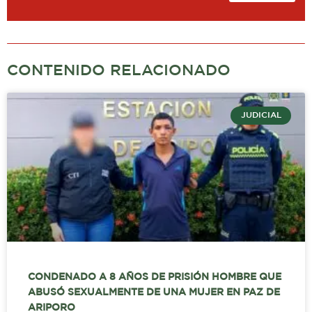
CONTENIDO RELACIONADO
JUDICIAL
CONDENADO A 8 AÑOS DE PRISIÓN HOMBRE QUE
ABUSÓ SEXUALMENTE DE UNA MUJER EN PAZ DE
ARIPORO