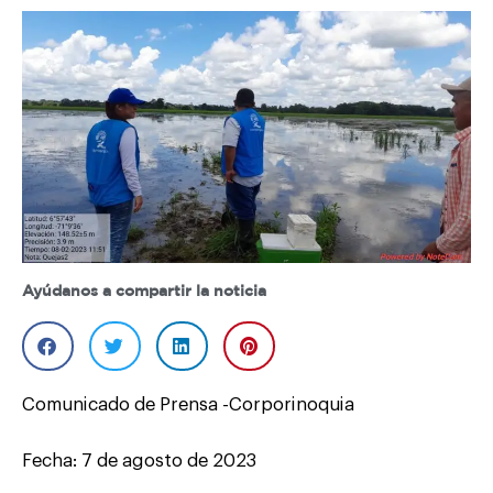
Ayúdanos a compartir la noticia
Comunicado de Prensa -Corporinoquia
Fecha: 7 de agosto de 2023