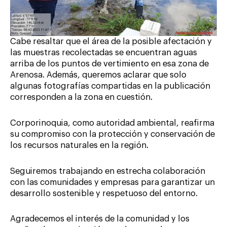
Cabe resaltar que el área de la posible afectación y
las muestras recolectadas se encuentran aguas
arriba de los puntos de vertimiento en esa zona de
Arenosa. Además, queremos aclarar que solo
algunas fotografías compartidas en la publicación
corresponden a la zona en cuestión.
Corporinoquia, como autoridad ambiental, reafirma
su compromiso con la protección y conservación de
los recursos naturales en la región.
Seguiremos trabajando en estrecha colaboración
con las comunidades y empresas para garantizar un
desarrollo sostenible y respetuoso del entorno.
Agradecemos el interés de la comunidad y los