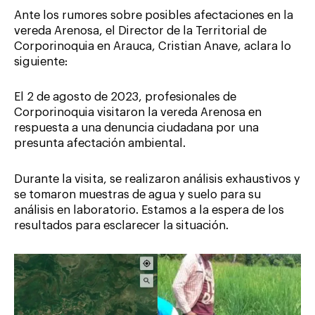
Ante los rumores sobre posibles afectaciones en la
vereda Arenosa, el Director de la Territorial de
Corporinoquia en Arauca, Cristian Anave, aclara lo
siguiente:
El 2 de agosto de 2023, profesionales de
Corporinoquia visitaron la vereda Arenosa en
respuesta a una denuncia ciudadana por una
presunta afectación ambiental.
Durante la visita, se realizaron análisis exhaustivos y
se tomaron muestras de agua y suelo para su
análisis en laboratorio. Estamos a la espera de los
resultados para esclarecer la situación.