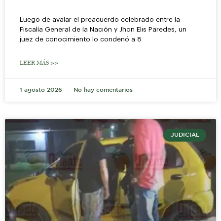
Luego de avalar el preacuerdo celebrado entre la
Fiscalía General de la Nación y Jhon Elis Paredes, un
juez de conocimiento lo condenó a 8
LEER MÁS >>
1 agosto 2026
No hay comentarios
JUDICIAL