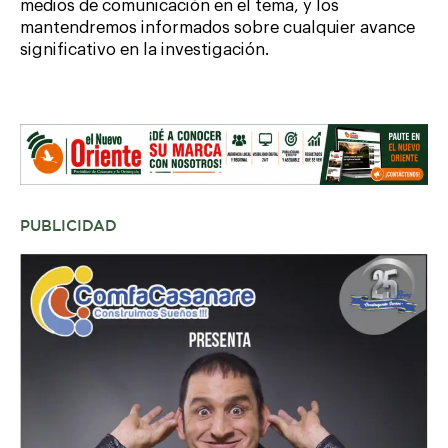
medios de comunicación en el tema, y los
mantendremos informados sobre cualquier avance
significativo en la investigación.
PUBLICIDAD