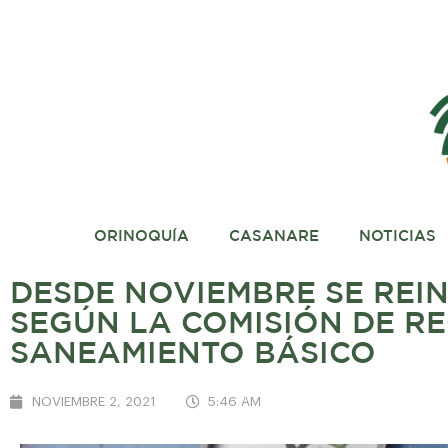
ORINOQUÍA
CASANARE
NOTICIAS
DESDE NOVIEMBRE SE REIN
SEGÚN LA COMISIÓN DE R
SANEAMIENTO BÁSICO
NOVIEMBRE 2, 2021
5:46 AM