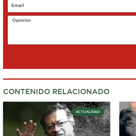
Email
Opinión
CONTENIDO RELACIONADO
ACTUALIDAD