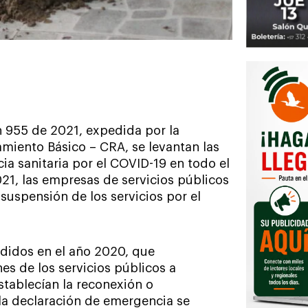
 955 de 2021, expedida por la
miento Básico – CRA, se levantan las
a sanitaria por el COVID-19 en todo el
021, las empresas de servicios públicos
suspensión de los servicios por el
edidos en el año 2020, que
es de los servicios públicos a
stablecían la reconexión o
la declaración de emergencia se