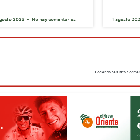
agosto 2026
No hay comentarios
1 agosto 20
Hacienda certifica a comer