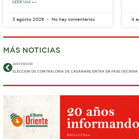
LEER MÁS >>
3 agosto 2026
No hay comentarios
4 
MÁS NOTICIAS
Ant
ANTERIOR
ELECCIÓN DE CONTRALORÍA DE CASANARE ENTRA EN FASE DECISIVA