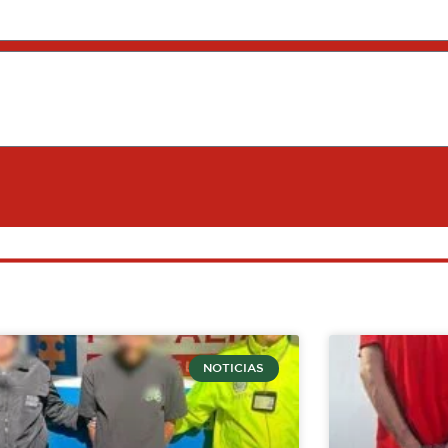
NOTICIAS