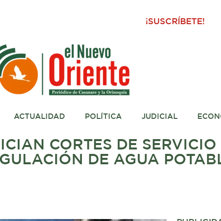
¡SUSCRÍBETE!
ACTUALIDAD
POLÍTICA
JUDICIAL
ECON
ICIAN CORTES DE SERVICIO
EGULACIÓN DE AGUA POTAB