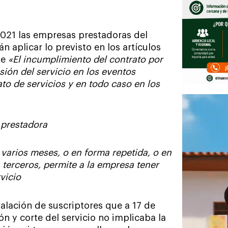
2021 las empresas prestadoras del
 aplicar lo previsto en los artículos
ue
«El incumplimiento del contrato por
sión del servicio en los eventos
to de servicios y en todo caso en los
d prestadora
 varios meses, o en forma repetida, o en
terceros, permite a la empresa tener
vicio
alación de suscriptores que a 17 de
 y corte del servicio no implicaba la