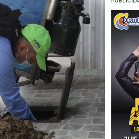
PUBLICID