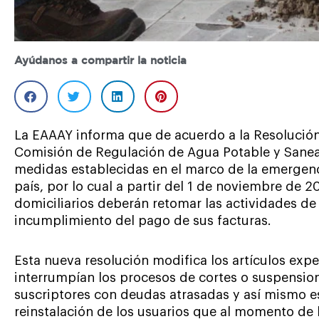
Ayúdanos a compartir la noticia
La EAAAY informa que de acuerdo a la Resolución
Comisión de Regulación de Agua Potable y Sanea
medidas establecidas en el marco de la emergenci
país, por lo cual a partir del 1 de noviembre de 2
domiciliarios deberán retomar las actividades de 
incumplimiento del pago de sus facturas.
Esta nueva resolución modifica los artículos exp
interrumpían los procesos de cortes o suspension
suscriptores con deudas atrasadas y así mismo e
reinstalación de los usuarios que al momento de 