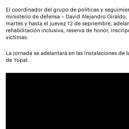
El coordinador del grupo de políticas y seguimien
ministerio de defensa – David Alejandro Giraldo
martes y hasta el juevez 12 de sepriembre, adel
rehabilitación inclusiva, reserva de honor, inscrip
víctimas.
La jornada se adelantará en las instalaciones de l
de Yopal.