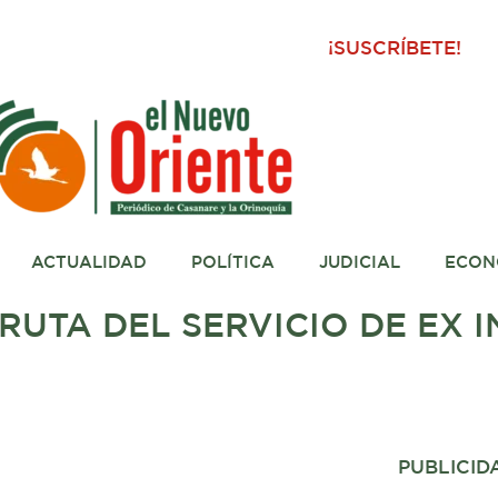
¡SUSCRÍBETE!
ACTUALIDAD
POLÍTICA
JUDICIAL
ECON
RUTA DEL SERVICIO DE EX 
PUBLICID