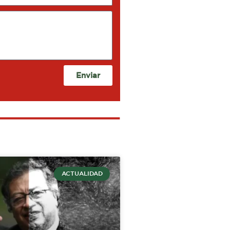
Enviar
ACTUALIDAD