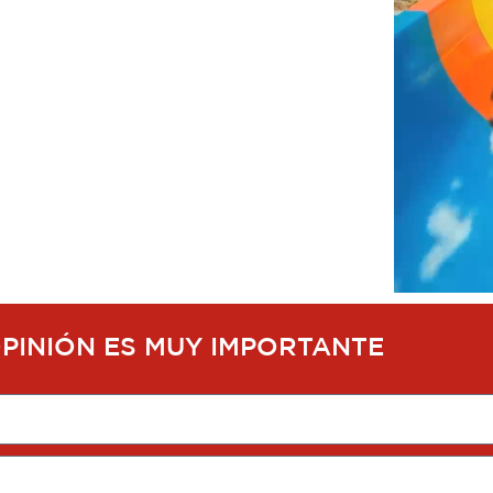
OPINIÓN ES MUY IMPORTANTE