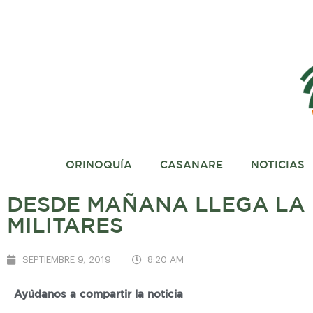
ORINOQUÍA
CASANARE
NOTICIAS
DESDE MAÑANA LLEGA LA 
MILITARES
SEPTIEMBRE 9, 2019
8:20 AM
Ayúdanos a compartir la noticia