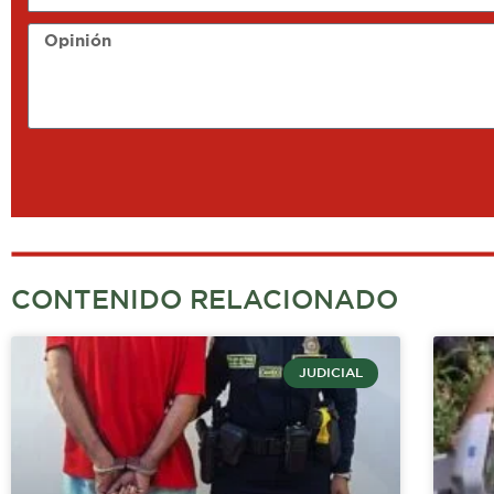
Opinión
CONTENIDO RELACIONADO
JUDICIAL