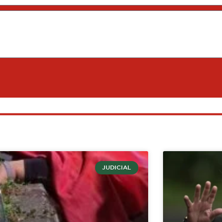
JUDICIAL