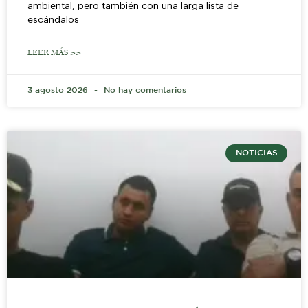
ambiental, pero también con una larga lista de
escándalos
LEER MÁS >>
3 agosto 2026
No hay comentarios
NOTICIAS