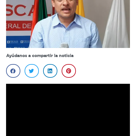
Ayúdanos a compartir la noticia