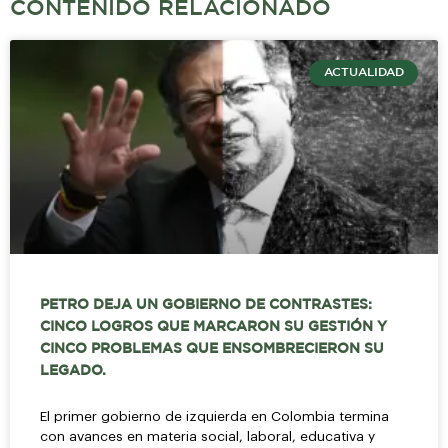
CONTENIDO RELACIONADO
ACTUALIDAD
PETRO DEJA UN GOBIERNO DE CONTRASTES:
CINCO LOGROS QUE MARCARON SU GESTIÓN Y
CINCO PROBLEMAS QUE ENSOMBRECIERON SU
LEGADO.
El primer gobierno de izquierda en Colombia termina
con avances en materia social, laboral, educativa y