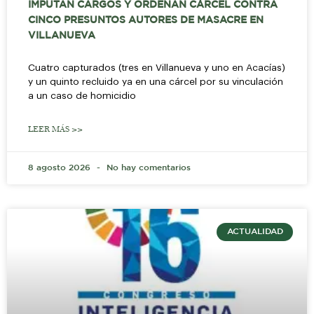
IMPUTAN CARGOS Y ORDENAN CÁRCEL CONTRA
CINCO PRESUNTOS AUTORES DE MASACRE EN
VILLANUEVA
Cuatro capturados (tres en Villanueva y uno en Acacías)
y un quinto recluido ya en una cárcel por su vinculación
a un caso de homicidio
LEER MÁS >>
8 agosto 2026
No hay comentarios
ACTUALIDAD