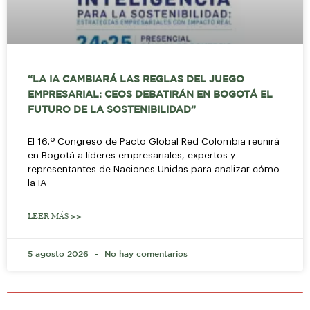
“LA IA CAMBIARÁ LAS REGLAS DEL JUEGO
EMPRESARIAL: CEOS DEBATIRÁN EN BOGOTÁ EL
FUTURO DE LA SOSTENIBILIDAD”
El 16.º Congreso de Pacto Global Red Colombia reunirá
en Bogotá a líderes empresariales, expertos y
representantes de Naciones Unidas para analizar cómo
la IA
LEER MÁS >>
5 agosto 2026
No hay comentarios