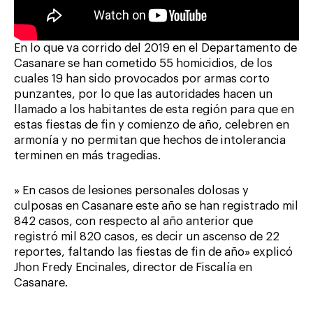
En lo que va corrido del 2019 en el Departamento de
Casanare se han cometido 55 homicidios, de los
cuales 19 han sido provocados por armas corto
punzantes, por lo que las autoridades hacen un
llamado a los habitantes de esta región para que en
estas fiestas de fin y comienzo de año, celebren en
armonía y no permitan que hechos de intolerancia
terminen en más tragedias.
» En casos de lesiones personales dolosas y
culposas en Casanare este año se han registrado mil
842 casos, con respecto al año anterior que
registró mil 820 casos, es decir un ascenso de 22
reportes, faltando las fiestas de fin de año» explicó
Jhon Fredy Encinales, director de Fiscalía en
Casanare.