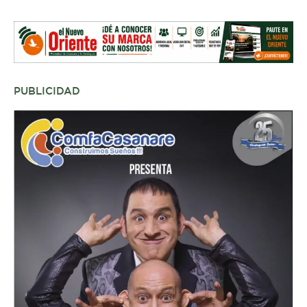
PUBLICIDAD