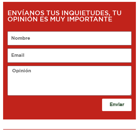
ENVÍANOS TUS INQUIETUDES, TU
OPINIÓN ES MUY IMPORTANTE
Nombre
Email
Opinión
Enviar