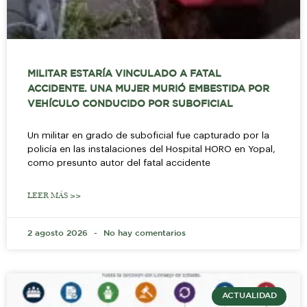
MILITAR ESTARÍA VINCULADO A FATAL
ACCIDENTE. UNA MUJER MURIÓ EMBESTIDA POR
VEHÍCULO CONDUCIDO POR SUBOFICIAL
Un militar en grado de suboficial fue capturado por la
policía en las instalaciones del Hospital HORO en Yopal,
como presunto autor del fatal accidente
LEER MÁS >>
2 agosto 2026
No hay comentarios
ACTUALIDAD