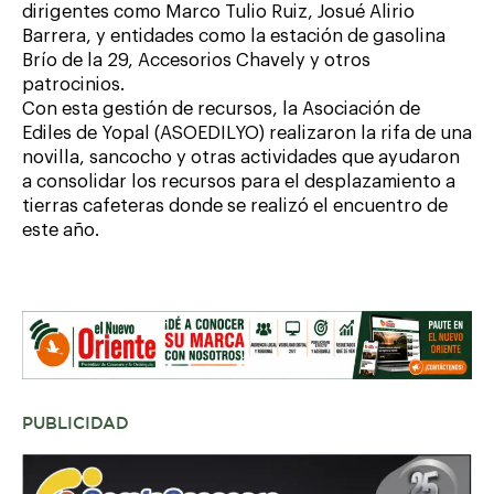
dirigentes como Marco Tulio Ruiz, Josué Alirio
Barrera, y entidades como la estación de gasolina
Brío de la 29, Accesorios Chavely y otros
patrocinios.
Con esta gestión de recursos, la Asociación de
Ediles de Yopal (ASOEDILYO) realizaron la rifa de una
novilla, sancocho y otras actividades que ayudaron
a consolidar los recursos para el desplazamiento a
tierras cafeteras donde se realizó el encuentro de
este año.
PUBLICIDAD