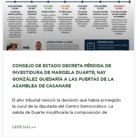
CONSEJO DE ESTADO DECRETA PÉRDIDA DE
INVESTIDURA DE MARISELA DUARTE; NAY
GONZÁLEZ QUEDARÍA A LAS PUERTAS DE LA
ASAMBLEA DE CASANARE
El alto tribunal revocó la decisión que había protegido
la curul de la diputada del Centro Democrático. La
salida de Duarte modificaría la composición de
LEER MÁS >>