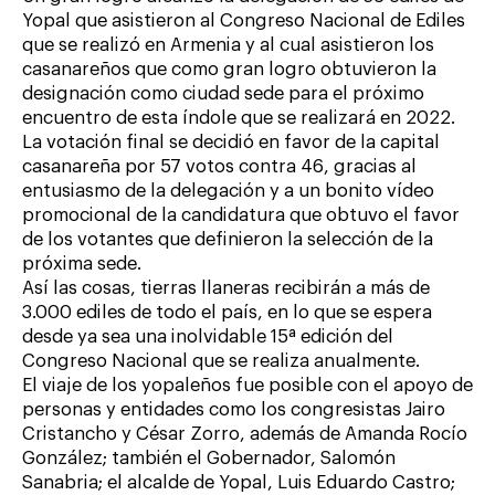
Yopal que asistieron al Congreso Nacional de Ediles
que se realizó en Armenia y al cual asistieron los
casanareños que como gran logro obtuvieron la
designación como ciudad sede para el próximo
encuentro de esta índole que se realizará en 2022.
La votación final se decidió en favor de la capital
casanareña por 57 votos contra 46, gracias al
entusiasmo de la delegación y a un bonito vídeo
promocional de la candidatura que obtuvo el favor
de los votantes que definieron la selección de la
próxima sede.
Así las cosas, tierras llaneras recibirán a más de
3.000 ediles de todo el país, en lo que se espera
desde ya sea una inolvidable 15ª edición del
Congreso Nacional que se realiza anualmente.
El viaje de los yopaleños fue posible con el apoyo de
personas y entidades como los congresistas Jairo
Cristancho y César Zorro, además de Amanda Rocío
González; también el Gobernador, Salomón
Sanabria; el alcalde de Yopal, Luis Eduardo Castro;