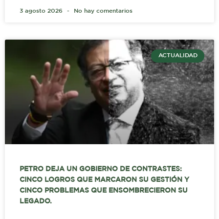
3 agosto 2026
No hay comentarios
ACTUALIDAD
PETRO DEJA UN GOBIERNO DE CONTRASTES:
CINCO LOGROS QUE MARCARON SU GESTIÓN Y
CINCO PROBLEMAS QUE ENSOMBRECIERON SU
LEGADO.