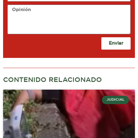
Opinión
Enviar
CONTENIDO RELACIONADO
JUDICIAL