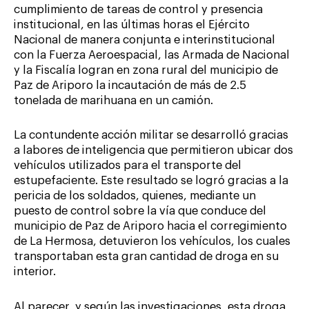
cumplimiento de tareas de control y presencia
institucional, en las últimas horas el Ejército
Nacional de manera conjunta e interinstitucional
con la Fuerza Aeroespacial, las Armada de Nacional
y la Fiscalía logran en zona rural del municipio de
Paz de Ariporo la incautación de más de 2.5
tonelada de marihuana en un camión.
La contundente acción militar se desarrolló gracias
a labores de inteligencia que permitieron ubicar dos
vehículos utilizados para el transporte del
estupefaciente. Este resultado se logró gracias a la
pericia de los soldados, quienes, mediante un
puesto de control sobre la vía que conduce del
municipio de Paz de Ariporo hacia el corregimiento
de La Hermosa, detuvieron los vehículos, los cuales
transportaban esta gran cantidad de droga en su
interior.
Al parecer, y según las investigaciones, esta droga