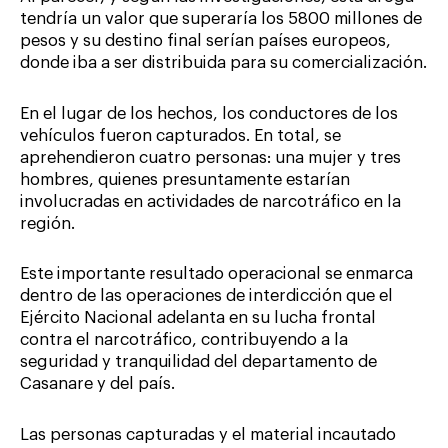
tendría un valor que superaría los 5800 millones de
pesos y su destino final serían países europeos,
donde iba a ser distribuida para su comercialización.
En el lugar de los hechos, los conductores de los
vehículos fueron capturados. En total, se
aprehendieron cuatro personas: una mujer y tres
hombres, quienes presuntamente estarían
involucradas en actividades de narcotráfico en la
región.
Este importante resultado operacional se enmarca
dentro de las operaciones de interdicción que el
Ejército Nacional adelanta en su lucha frontal
contra el narcotráfico, contribuyendo a la
seguridad y tranquilidad del departamento de
Casanare y del país.
Las personas capturadas y el material incautado