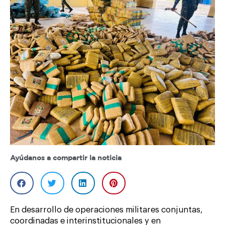
Ayúdanos a compartir la noticia
En desarrollo de operaciones militares conjuntas,
coordinadas e interinstitucionales y en