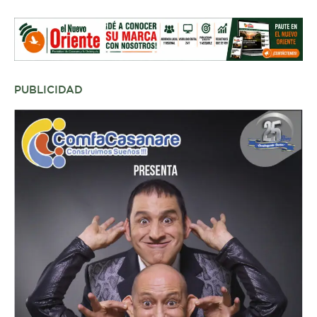
PUBLICIDAD