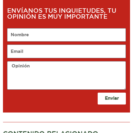
ENVÍANOS TUS INQUIETUDES, TU
OPINIÓN ES MUY IMPORTANTE
Nombre
Email
Opinión
Enviar