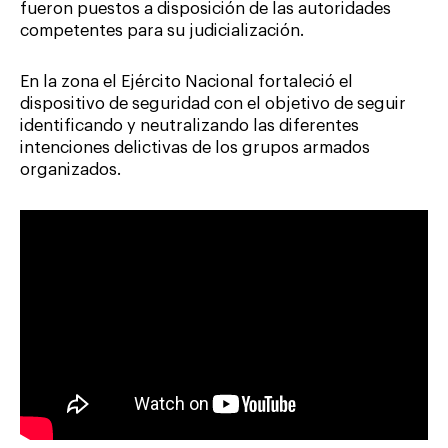
fueron puestos a disposición de las autoridades
competentes para su judicialización.
En la zona el Ejército Nacional fortaleció el
dispositivo de seguridad con el objetivo de seguir
identificando y neutralizando las diferentes
intenciones delictivas de los grupos armados
organizados.