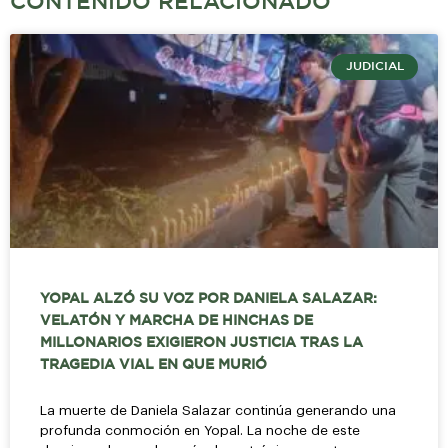
CONTENIDO RELACIONADO
JUDICIAL
YOPAL ALZÓ SU VOZ POR DANIELA SALAZAR:
VELATÓN Y MARCHA DE HINCHAS DE
MILLONARIOS EXIGIERON JUSTICIA TRAS LA
TRAGEDIA VIAL EN QUE MURIÓ
La muerte de Daniela Salazar continúa generando una
profunda conmoción en Yopal. La noche de este