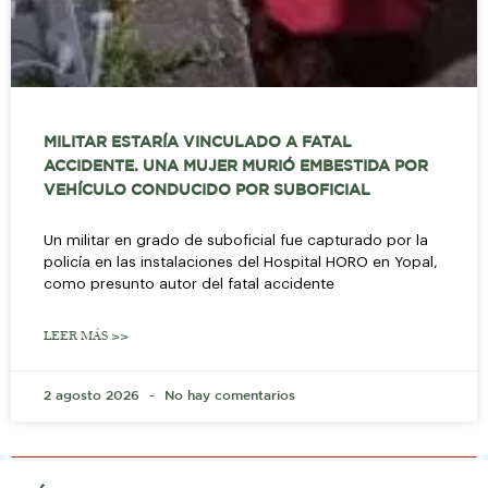
MILITAR ESTARÍA VINCULADO A FATAL
ACCIDENTE. UNA MUJER MURIÓ EMBESTIDA POR
VEHÍCULO CONDUCIDO POR SUBOFICIAL
Un militar en grado de suboficial fue capturado por la
policía en las instalaciones del Hospital HORO en Yopal,
como presunto autor del fatal accidente
LEER MÁS >>
2 agosto 2026
No hay comentarios