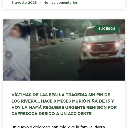
8 agosto 2026
No hay comentarios
SUCESOS
VÍCTIMAS DE LAS EPS: LA TRAGEDIA SIN FIN DE
LOS RIVERA… HACE 8 MESES MURIÓ NIÑA DE 15 Y
HOY LA MAMÁ REQUIERE URGENTE REMISIÓN POR
CAPRESOCA DEBIDO A UN ACCIDENTE
Un nuevo y doloroso capítulo vive la familia Rivera