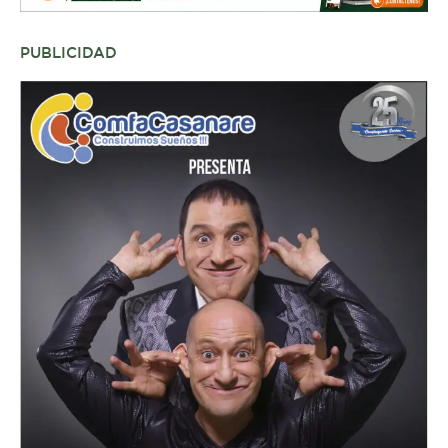
PUBLICIDAD