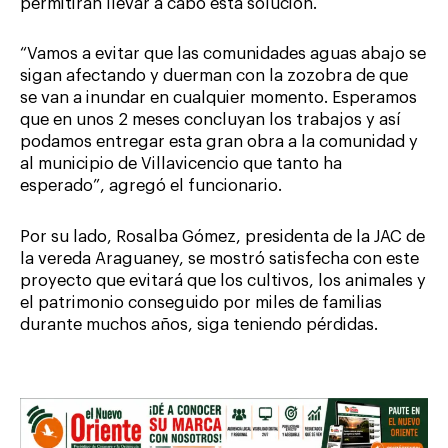
permitirán llevar a cabo esta solución.
“Vamos a evitar que las comunidades aguas abajo se
sigan afectando y duerman con la zozobra de que
se van a inundar en cualquier momento. Esperamos
que en unos 2 meses concluyan los trabajos y así
podamos entregar esta gran obra a la comunidad y
al municipio de Villavicencio que tanto ha
esperado”, agregó el funcionario.
Por su lado, Rosalba Gómez, presidenta de la JAC de
la vereda Araguaney, se mostró satisfecha con este
proyecto que evitará que los cultivos, los animales y
el patrimonio conseguido por miles de familias
durante muchos años, siga teniendo pérdidas.