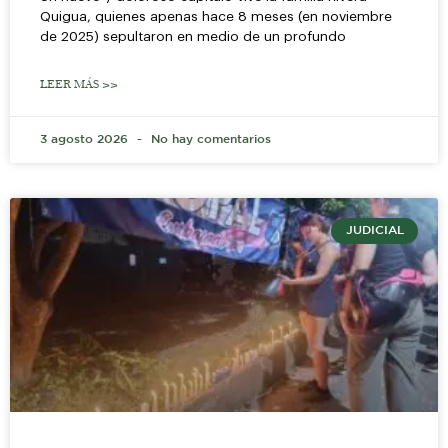
Quigua, quienes apenas hace 8 meses (en noviembre
de 2025) sepultaron en medio de un profundo
LEER MÁS >>
3 agosto 2026
No hay comentarios
JUDICIAL