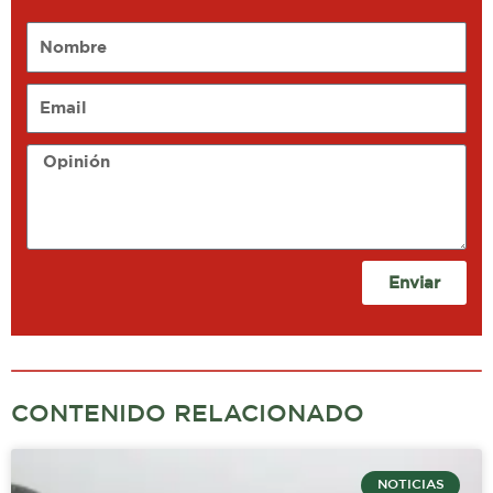
Nombre
Email
Opinión
Enviar
CONTENIDO RELACIONADO
NOTICIAS