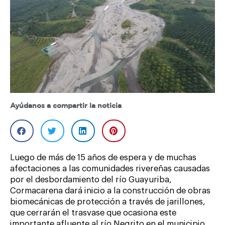
Ayúdanos a compartir la noticia
Luego de más de 15 años de espera y de muchas
afectaciones a las comunidades rivereñas causadas
por el desbordamiento del río Guayuriba,
Cormacarena dará inicio a la construcción de obras
biomecánicas de protección a través de jarillones,
que cerrarán el trasvase que ocasiona este
importante afluente al río Negrito en el municipio