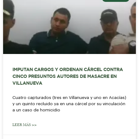
IMPUTAN CARGOS Y ORDENAN CÁRCEL CONTRA
CINCO PRESUNTOS AUTORES DE MASACRE EN
VILLANUEVA
Cuatro capturados (tres en Villanueva y uno en Acacías)
y un quinto recluido ya en una cárcel por su vinculación
a un caso de homicidio
LEER MÁS >>