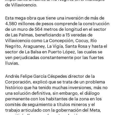
de Villavicencio.
Esta mega obra que tiene una inversión de más de
4.580 millones de pesos comprende la construcción
de un muro de 564 metros de longitud en el sector
de Las Palmas, beneficiando a 15 veredas de
Villavicencio como La Concepción, Cocuy, Río
Negrito, Araguaney, La Vigía, Santa Rosa y hasta el
sector de La Balsa en Puerto López, las cuales se
ven perjudicadas constantemente por las fuertes
lluvias.
Andrés Felipe García Céspedes director de la
Corporación, explicó que se trata de un problema
histórico que ha tenido muchas inversiones, más no
una solución definitiva, sin embargo, el diálogo
permanente con los habitantes de la zona en los
comités de seguimiento a títulos mineros y el
trabajo articulado con la gobernación del Meta,