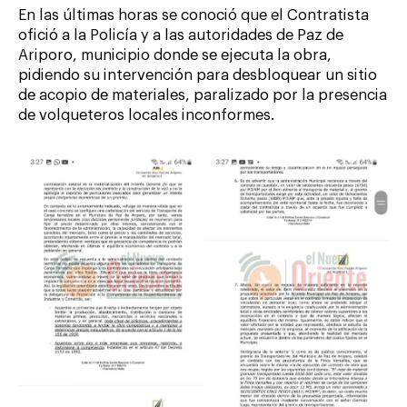
En las últimas horas se conoció que el Contratista
ofició a la Policía y a las autoridades de Paz de
Ariporo, municipio donde se ejecuta la obra,
pidiendo su intervención para desbloquear un sitio
de acopio de materiales, paralizado por la presencia
de volqueteros locales inconformes.