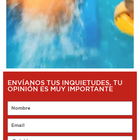
ENVÍANOS TUS INQUIETUDES, TU
OPINIÓN ES MUY IMPORTANTE
Nombre
Email
Opinión