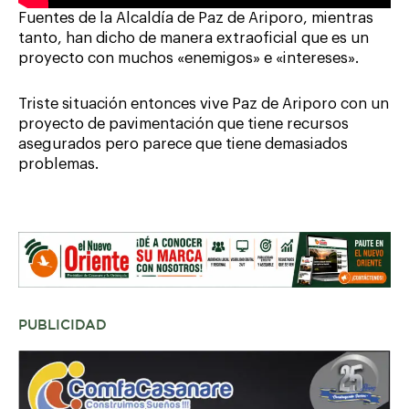
Fuentes de la Alcaldía de Paz de Ariporo, mientras
tanto, han dicho de manera extraoficial que es un
proyecto con muchos «enemigos» e «intereses».
Triste situación entonces vive Paz de Ariporo con un
proyecto de pavimentación que tiene recursos
asegurados pero parece que tiene demasiados
problemas.
PUBLICIDAD