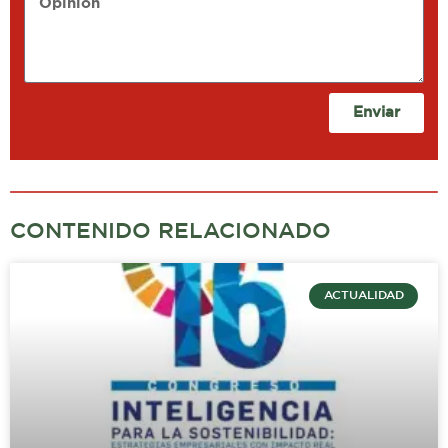
Enviar
CONTENIDO RELACIONADO
ACTUALIDAD