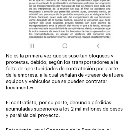
No es la primera vez que se suscitan bloqueos y
protestas, debido, según los transportadores a la
falta de oportunidades de contratación por parte
de la empresa, a la cual señalan de «traeer de afuera
equipos y vehículos que se pueden contratar
localmente».
El contratista, por su parte, denuncia pérdidas
acumuladas superiores a los 2 mil millones de pesos
y parálisis del proyecto.