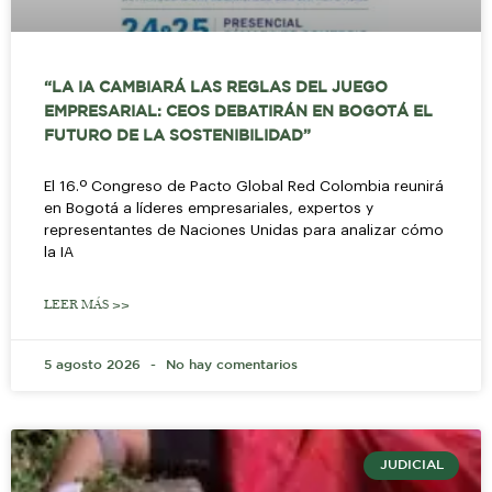
“LA IA CAMBIARÁ LAS REGLAS DEL JUEGO
EMPRESARIAL: CEOS DEBATIRÁN EN BOGOTÁ EL
FUTURO DE LA SOSTENIBILIDAD”
El 16.º Congreso de Pacto Global Red Colombia reunirá
en Bogotá a líderes empresariales, expertos y
representantes de Naciones Unidas para analizar cómo
la IA
LEER MÁS >>
5 agosto 2026
No hay comentarios
JUDICIAL