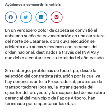
Ayúdanos a compartir la noticia
En un verdadero dolor de cabeza se convirtió el
anhelado sueño de pavimentación en una carretera
del norte de Casanare, obra cuya ejecución se
adelanta a «trancas y mochas» con recursos del
orden nacional, destinados a través del INVÍAS y
que debió ejecutarse en su totalidad el año pasado.
Sin embargo, problemas de todo tipo, desde la
selección del contratista (situación por la cual ya
hay denuncias ante la Procuraduría), protestas de
transportadores locales, la intransigencia del
ejecutor del proyecto y la incapacidad de maniobra
gerencial del municipio de Paz de Ariporo, han
terminado por empantanar las obras.