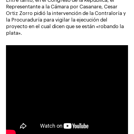
Entre tanto, en el Congreso de la República, el
Representante a la Cámara por Casanare, Cesar
Ortiz Zorro pidió la intervención de la Contraloría y
la Procuraduría para vigilar la ejecución del
proyecto en el cual dicen que se están «robando la
plata».