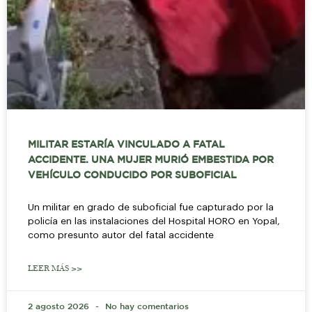
MILITAR ESTARÍA VINCULADO A FATAL
ACCIDENTE. UNA MUJER MURIÓ EMBESTIDA POR
VEHÍCULO CONDUCIDO POR SUBOFICIAL
Un militar en grado de suboficial fue capturado por la
policía en las instalaciones del Hospital HORO en Yopal,
como presunto autor del fatal accidente
LEER MÁS >>
2 agosto 2026
No hay comentarios