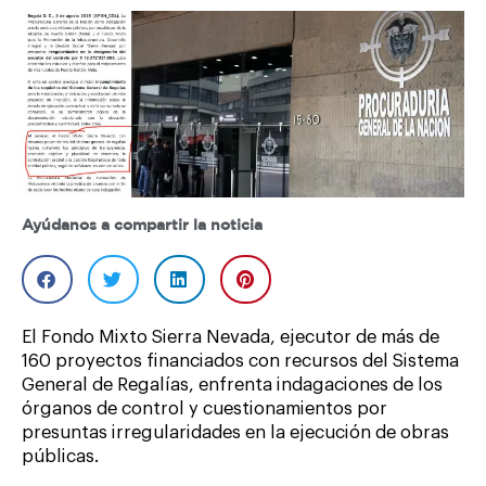
Ayúdanos a compartir la noticia
El Fondo Mixto Sierra Nevada, ejecutor de más de
160 proyectos financiados con recursos del Sistema
General de Regalías, enfrenta indagaciones de los
órganos de control y cuestionamientos por
presuntas irregularidades en la ejecución de obras
públicas.