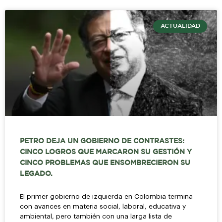
ACTUALIDAD
PETRO DEJA UN GOBIERNO DE CONTRASTES:
CINCO LOGROS QUE MARCARON SU GESTIÓN Y
CINCO PROBLEMAS QUE ENSOMBRECIERON SU
LEGADO.
El primer gobierno de izquierda en Colombia termina
con avances en materia social, laboral, educativa y
ambiental, pero también con una larga lista de