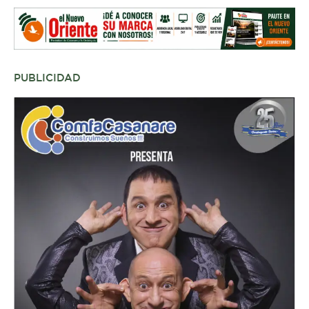
PUBLICIDAD