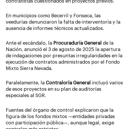
contratistas cuestionados en proyectos previos.
En municipios como Becerril y Fonseca, las
veedurías denunciaron la falta de interventoría y la
ausencia de informes técnicos actualizados.
Ante el escándalo, la
Procuraduría General
de la
Nación, anunció el 3 de agosto de 2025 la apertura
de indagaciones por presuntas irregularidades en la
ejecución de contratos administrados por el Fondo
Mixto Sierra Nevada.
Paralelamente, la
Contraloría General
incluyó varios
de esos proyectos en su plan de auditorías
especiales al SGR.
Fuentes del órgano de control explicaron que la
figura de los fondos mixtos —entidades privadas
con participación pública—, aunque legal, exige