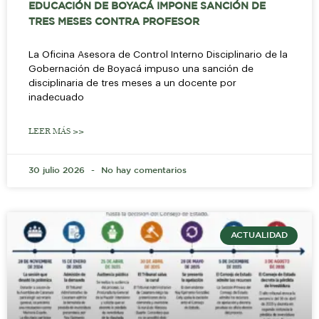
EDUCACIÓN DE BOYACÁ IMPONE SANCIÓN DE
TRES MESES CONTRA PROFESOR
La Oficina Asesora de Control Interno Disciplinario de la
Gobernación de Boyacá impuso una sanción de
disciplinaria de tres meses a un docente por
inadecuado
LEER MÁS >>
30 julio 2026
No hay comentarios
ACTUALIDAD