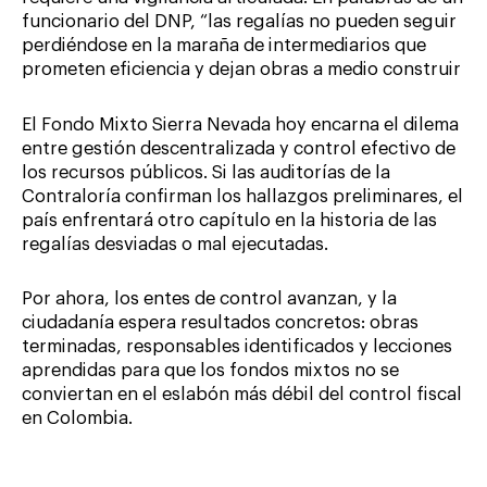
funcionario del DNP, “las regalías no pueden seguir
perdiéndose en la maraña de intermediarios que
prometen eficiencia y dejan obras a medio construir
El Fondo Mixto Sierra Nevada hoy encarna el dilema
entre gestión descentralizada y control efectivo de
los recursos públicos. Si las auditorías de la
Contraloría confirman los hallazgos preliminares, el
país enfrentará otro capítulo en la historia de las
regalías desviadas o mal ejecutadas.
Por ahora, los entes de control avanzan, y la
ciudadanía espera resultados concretos: obras
terminadas, responsables identificados y lecciones
aprendidas para que los fondos mixtos no se
conviertan en el eslabón más débil del control fiscal
en Colombia.