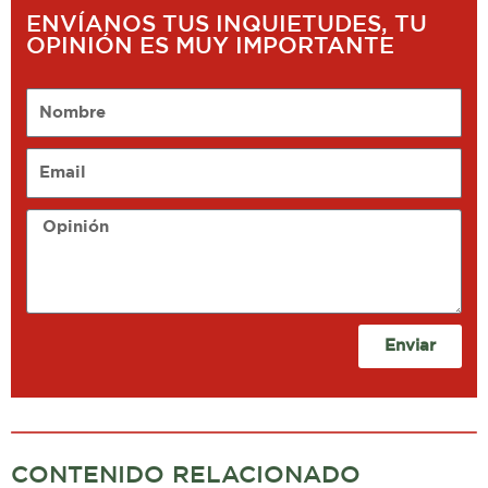
ENVÍANOS TUS INQUIETUDES, TU
OPINIÓN ES MUY IMPORTANTE
Nombre
Email
Opinión
Enviar
CONTENIDO RELACIONADO