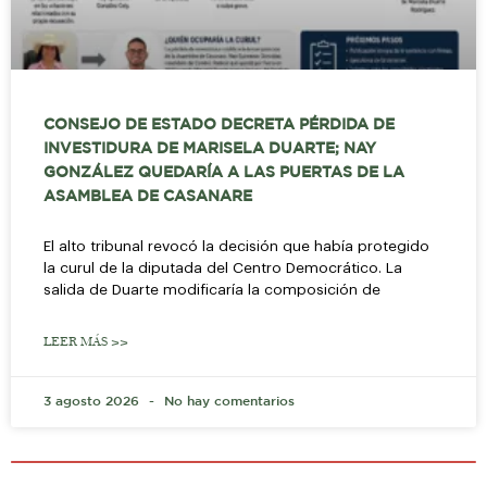
CONSEJO DE ESTADO DECRETA PÉRDIDA DE
INVESTIDURA DE MARISELA DUARTE; NAY
GONZÁLEZ QUEDARÍA A LAS PUERTAS DE LA
ASAMBLEA DE CASANARE
El alto tribunal revocó la decisión que había protegido
la curul de la diputada del Centro Democrático. La
salida de Duarte modificaría la composición de
LEER MÁS >>
3 agosto 2026
No hay comentarios