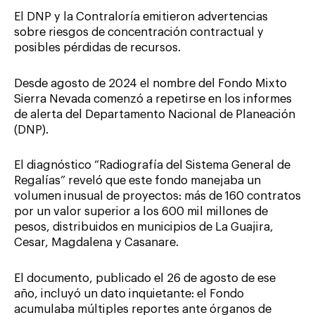
El DNP y la Contraloría emitieron advertencias
sobre riesgos de concentración contractual y
posibles pérdidas de recursos.
Desde agosto de 2024 el nombre del Fondo Mixto
Sierra Nevada comenzó a repetirse en los informes
de alerta del Departamento Nacional de Planeación
(DNP).
El diagnóstico “Radiografía del Sistema General de
Regalías” reveló que este fondo manejaba un
volumen inusual de proyectos: más de 160 contratos
por un valor superior a los 600 mil millones de
pesos, distribuidos en municipios de La Guajira,
Cesar, Magdalena y Casanare.
El documento, publicado el 26 de agosto de ese
año, incluyó un dato inquietante: el Fondo
acumulaba múltiples reportes ante órganos de