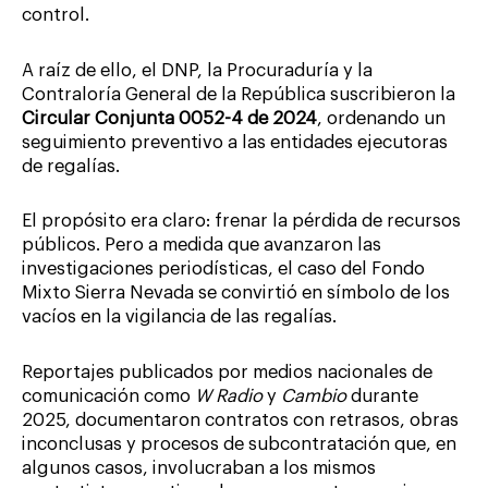
control.
A raíz de ello, el DNP, la Procuraduría y la
Contraloría General de la República suscribieron la
Circular Conjunta 0052-4 de 2024
, ordenando un
seguimiento preventivo a las entidades ejecutoras
de regalías.
El propósito era claro: frenar la pérdida de recursos
públicos. Pero a medida que avanzaron las
investigaciones periodísticas, el caso del Fondo
Mixto Sierra Nevada se convirtió en símbolo de los
vacíos en la vigilancia de las regalías.
Reportajes publicados por medios nacionales de
comunicación como
W Radio
y
Cambio
durante
2025, documentaron contratos con retrasos, obras
inconclusas y procesos de subcontratación que, en
algunos casos, involucraban a los mismos