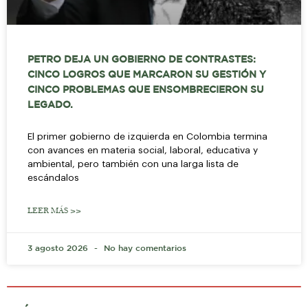
PETRO DEJA UN GOBIERNO DE CONTRASTES:
CINCO LOGROS QUE MARCARON SU GESTIÓN Y
CINCO PROBLEMAS QUE ENSOMBRECIERON SU
LEGADO.
El primer gobierno de izquierda en Colombia termina
con avances en materia social, laboral, educativa y
ambiental, pero también con una larga lista de
escándalos
LEER MÁS >>
3 agosto 2026
No hay comentarios