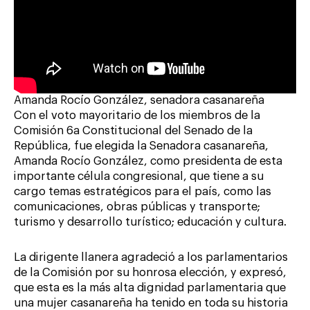
Amanda Rocío González, senadora casanareña
Con el voto mayoritario de los miembros de la
Comisión 6a Constitucional del Senado de la
República, fue elegida la Senadora casanareña,
Amanda Rocío González, como presidenta de esta
importante célula congresional, que tiene a su
cargo temas estratégicos para el país, como las
comunicaciones, obras públicas y transporte;
turismo y desarrollo turístico; educación y cultura.
La dirigente llanera agradeció a los parlamentarios
de la Comisión por su honrosa elección, y expresó,
que esta es la más alta dignidad parlamentaria que
una mujer casanareña ha tenido en toda su historia