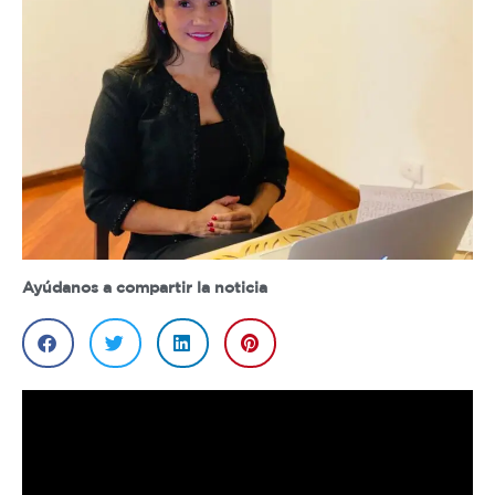
Ayúdanos a compartir la noticia