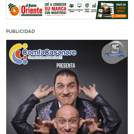
PUBLICIDAD