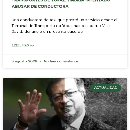
TRANSPORTES DE YOPAL, HABRÍA INTENTADO
ABUSAR DE CONDUCTORA
Una conductora de taxi que prestó un servicio desde el
Terminal de Transporte de Yopal hasta el barrio Villa
David, denunció un presunto caso de
LEER MÁS >>
3 agosto 2026
No hay comentarios
ACTUALIDAD