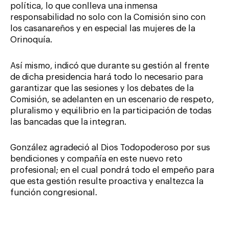
política, lo que conlleva una inmensa
responsabilidad no solo con la Comisión sino con
los casanareños y en especial las mujeres de la
Orinoquía.
Así mismo, indicó que durante su gestión al frente
de dicha presidencia hará todo lo necesario para
garantizar que las sesiones y los debates de la
Comisión, se adelanten en un escenario de respeto,
pluralismo y equilibrio en la participación de todas
las bancadas que la integran.
González agradeció al Dios Todopoderoso por sus
bendiciones y compañía en este nuevo reto
profesional; en el cual pondrá todo el empeño para
que esta gestión resulte proactiva y enaltezca la
función congresional.