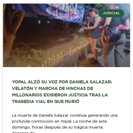
JUDICIAL
YOPAL ALZÓ SU VOZ POR DANIELA SALAZAR:
VELATÓN Y MARCHA DE HINCHAS DE
MILLONARIOS EXIGIERON JUSTICIA TRAS LA
TRAGEDIA VIAL EN QUE MURIÓ
La muerte de Daniela Salazar continúa generando una
profunda conmoción en Yopal. La noche de este
domingo, horas después de su trágica muerte,