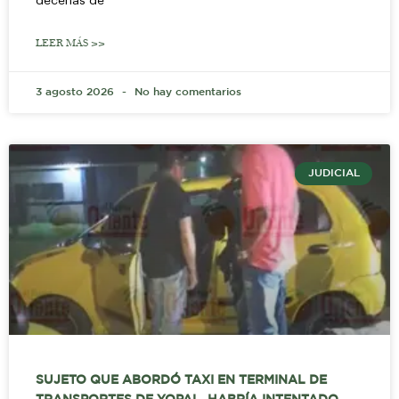
decenas de
LEER MÁS >>
3 agosto 2026
No hay comentarios
JUDICIAL
SUJETO QUE ABORDÓ TAXI EN TERMINAL DE