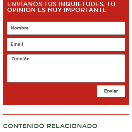
ENVÍANOS TUS INQUIETUDES, TU
OPINIÓN ES MUY IMPORTANTE
Nombre
Email
Opinión
Enviar
CONTENIDO RELACIONADO