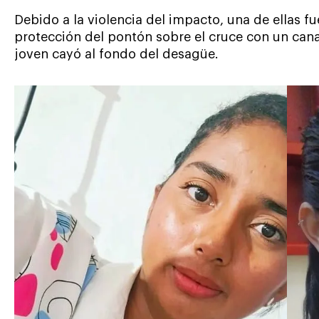
Debido a la violencia del impacto, una de ellas f
protección del pontón sobre el cruce con un canal
joven cayó al fondo del desagüe.