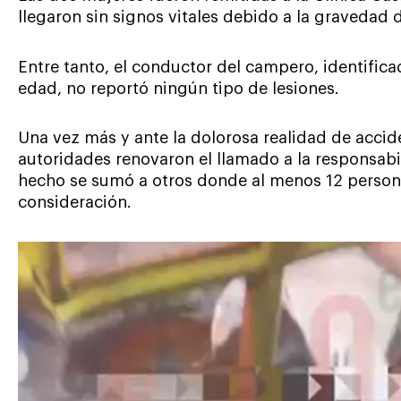
llegaron sin signos vitales debido a la gravedad d
Entre tanto, el conductor del campero, identifi
edad, no reportó ningún tipo de lesiones.
Una vez más y ante la dolorosa realidad de accide
autoridades renovaron el llamado a la responsabil
hecho se sumó a otros donde al menos 12 person
consideración.