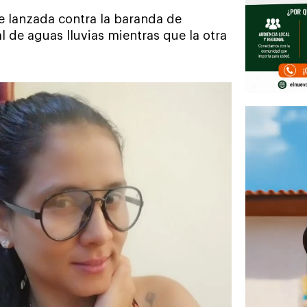
ue lanzada contra la baranda de
 de aguas lluvias mientras que la otra