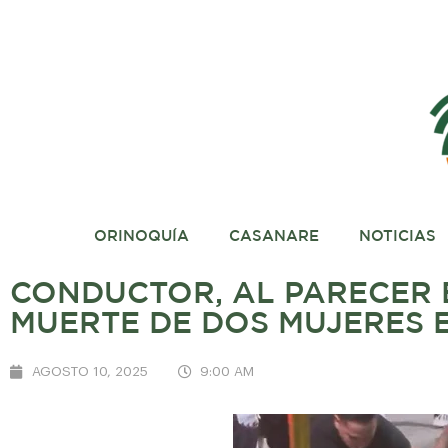
ORINOQUÍA
CASANARE
NOTICIAS
CONDUCTOR, AL PARECER 
MUERTE DE DOS MUJERES 
AGOSTO 10, 2025
9:00 AM