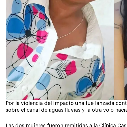
Por la violencia del impacto una fue lanzada con
sobre el canal de aguas lluvias y la otra voló haci
Las dos mujeres fueron remitidas a la Clínica C