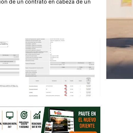
ción de un contrato en cabeza de un