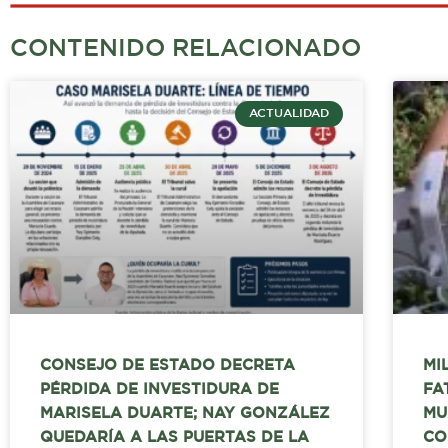
CONTENIDO RELACIONADO
ACTUALIDAD
CONSEJO DE ESTADO DECRETA
MI
PÉRDIDA DE INVESTIDURA DE
FA
MARISELA DUARTE; NAY GONZÁLEZ
MU
QUEDARÍA A LAS PUERTAS DE LA
CO