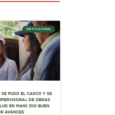
INSTITUCIONAL
 SE PUSO EL CASCO Y SE
UPERVISORA» DE OBRAS
LUD EN MANÍ: DIO BUEN
DE AVANCES