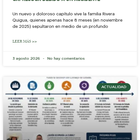
Un nuevo y doloroso capítulo vive la familia Rivera
Quigua, quienes apenas hace 8 meses (en noviembre
de 2025) sepultaron en medio de un profundo
LEER MÁS >>
3 agosto 2026
No hay comentarios
ACTUALIDAD