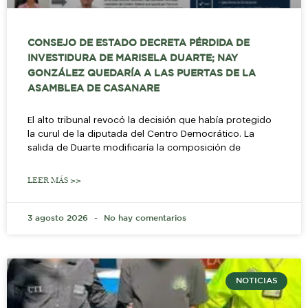
CONSEJO DE ESTADO DECRETA PÉRDIDA DE
INVESTIDURA DE MARISELA DUARTE; NAY
GONZÁLEZ QUEDARÍA A LAS PUERTAS DE LA
ASAMBLEA DE CASANARE
El alto tribunal revocó la decisión que había protegido
la curul de la diputada del Centro Democrático. La
salida de Duarte modificaría la composición de
LEER MÁS >>
3 agosto 2026
No hay comentarios
NOTICIAS