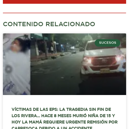
CONTENIDO RELACIONADO
SUCESOS
VÍCTIMAS DE LAS EPS: LA TRAGEDIA SIN FIN DE
LOS RIVERA… HACE 8 MESES MURIÓ NIÑA DE 15 Y
HOY LA MAMÁ REQUIERE URGENTE REMISIÓN POR
CAPRESOCA DEBIDO A UN ACCIDENTE