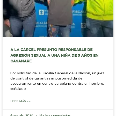
A LA CÁRCEL PRESUNTO RESPONSABLE DE
AGRESIÓN SEXUAL A UNA NIÑA DE 5 AÑOS EN
CASANARE
Por solicitud de la Fiscalía General de la Nación, un juez
de control de garantías impusomedida de
aseguramiento en centro carcelario contra un hombre,
señalado
LEER MÁS >>
4 agosto 2026
No hay comentarios