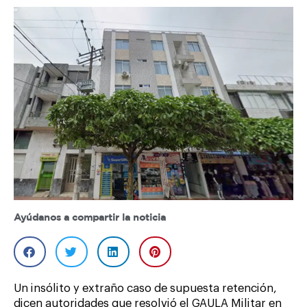
Ayúdanos a compartir la noticia
Un insólito y extraño caso de supuesta retención,
dicen autoridades que resolvió el GAULA Militar en