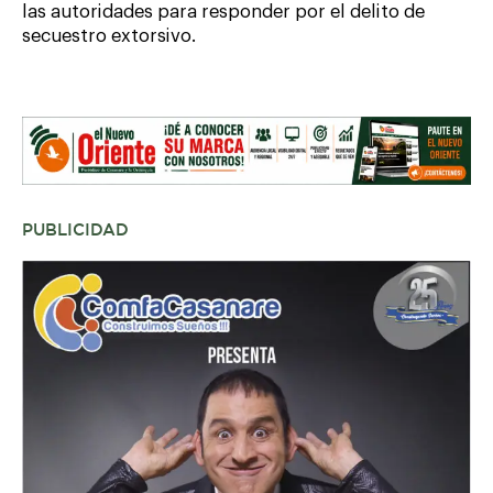
las autoridades para responder por el delito de
secuestro extorsivo.
PUBLICIDAD