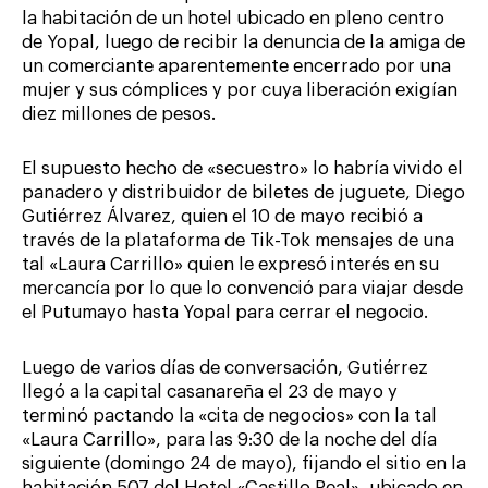
la habitación de un hotel ubicado en pleno centro
de Yopal, luego de recibir la denuncia de la amiga de
un comerciante aparentemente encerrado por una
mujer y sus cómplices y por cuya liberación exigían
diez millones de pesos.
El supuesto hecho de «secuestro» lo habría vivido el
panadero y distribuidor de biletes de juguete, Diego
Gutiérrez Álvarez, quien el 10 de mayo recibió a
través de la plataforma de Tik-Tok mensajes de una
tal «Laura Carrillo» quien le expresó interés en su
mercancía por lo que lo convenció para viajar desde
el Putumayo hasta Yopal para cerrar el negocio.
Luego de varios días de conversación, Gutiérrez
llegó a la capital casanareña el 23 de mayo y
terminó pactando la «cita de negocios» con la tal
«Laura Carrillo», para las 9:30 de la noche del día
siguiente (domingo 24 de mayo), fijando el sitio en la