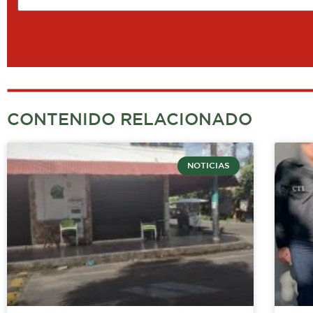
CONTENIDO RELACIONADO
NOTICIAS