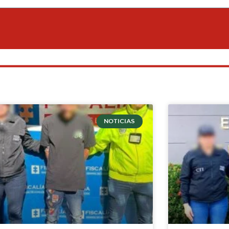
NOTICIAS