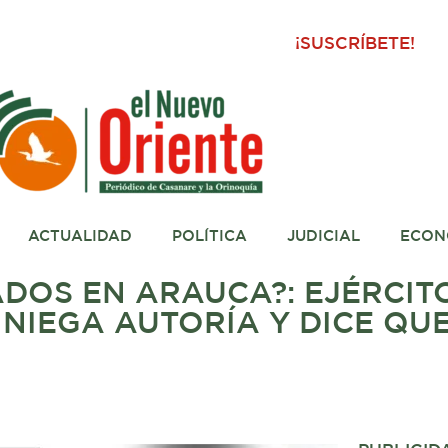
¡SUSCRÍBETE!
ACTUALIDAD
POLÍTICA
JUDICIAL
ECON
DOS EN ARAUCA?: EJÉRCIT
 NIEGA AUTORÍA Y DICE QUE