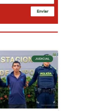
Enviar
JUDICIAL