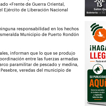
ado «Frente de Guerra Oriental,
 Ejército de Liberación Nacional
inguna responsabilidad en los hechos
a Esmeralda Municipio de Puerto Rondón
ales, informan que lo que se produjo
ordinación entre las fuerzas armadas
arco paramilitar de pescado y medina,
 Pesebre, veredas del municipio de