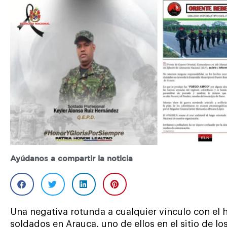
Ayúdanos a compartir la noticia
Una negativa rotunda a cualquier vínculo con el 
soldados en Arauca, uno de ellos en el sitio de l