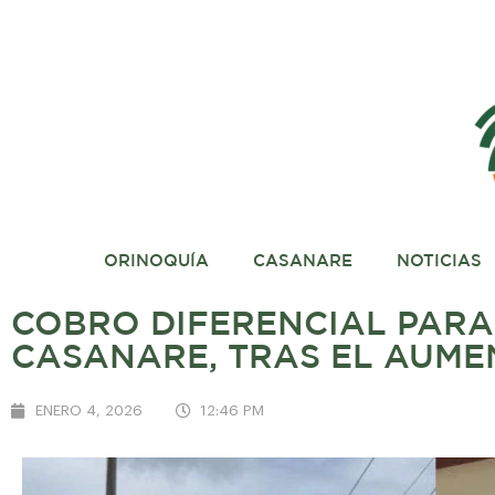
ORINOQUÍA
CASANARE
NOTICIAS
COBRO DIFERENCIAL PARA
CASANARE, TRAS EL AUME
ENERO 4, 2026
12:46 PM