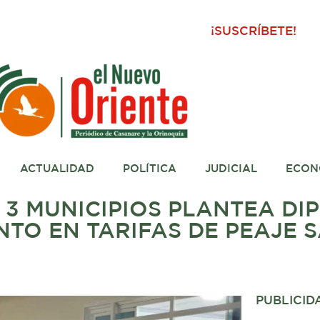
¡SUSCRÍBETE!
ACTUALIDAD
POLÍTICA
JUDICIAL
ECON
 3 MUNICIPIOS PLANTEA DI
NTO EN TARIFAS DE PEAJE 
PUBLICID