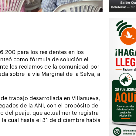
$6.200 para los residentes en los
anteó como fórmula de solución el
nte los reclamos de la comunidad por
ada sobre la vía Marginal de la Selva, a
de trabajo desarrollada en Villanueva,
legados de la ANI, con el propósito de
io del peaje, que actualmente registra
 la cual hasta el 31 de diciembre había