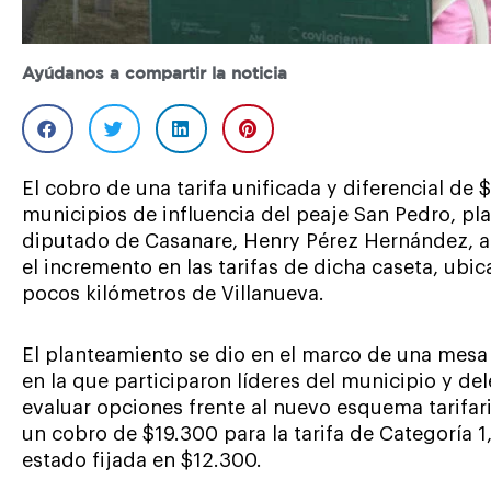
Ayúdanos a compartir la noticia
El cobro de una tarifa unificada y diferencial de 
municipios de influencia del peaje San Pedro, pl
diputado de Casanare, Henry Pérez Hernández, a
el incremento en las tarifas de dicha caseta, ubic
pocos kilómetros de Villanueva.
El planteamiento se dio en el marco de una mesa 
en la que participaron líderes del municipio y de
evaluar opciones frente al nuevo esquema tarifar
un cobro de $19.300 para la tarifa de Categoría 1,
estado fijada en $12.300.