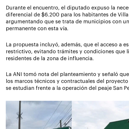
Durante el encuentro, el diputado expuso la nec
diferencial de $6.200 para los habitantes de Vil
argumentando que se trata de municipios con un
permanente con esta vía.
La propuesta incluyó, además, que el acceso a es
restrictivo, evitando trámites y condiciones que l
residentes de la zona de influencia.
La ANI tomó nota del planteamiento y señaló que
los marcos técnicos y contractuales del proyecto
se estudian frente a la operación del peaje San P