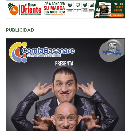
PUBLICIDAD