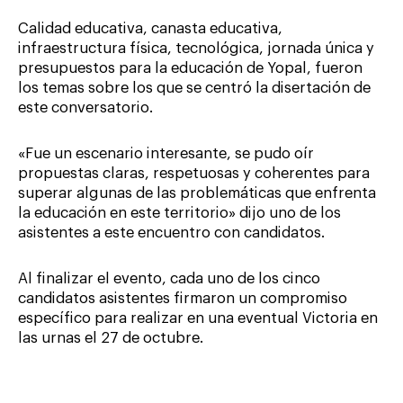
Calidad educativa, canasta educativa,
infraestructura física, tecnológica, jornada única y
presupuestos para la educación de Yopal, fueron
los temas sobre los que se centró la disertación de
este conversatorio.
«Fue un escenario interesante, se pudo oír
propuestas claras, respetuosas y coherentes para
superar algunas de las problemáticas que enfrenta
la educación en este territorio» dijo uno de los
asistentes a este encuentro con candidatos.
Al finalizar el evento, cada uno de los cinco
candidatos asistentes firmaron un compromiso
específico para realizar en una eventual Victoria en
las urnas el 27 de octubre.