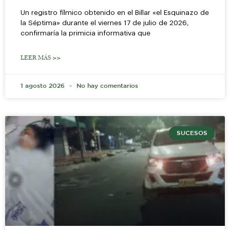
Un registro fílmico obtenido en el Billar «el Esquinazo de
la Séptima» durante el viernes 17 de julio de 2026,
confirmaría la primicia informativa que
LEER MÁS >>
1 agosto 2026
No hay comentarios
SUCESOS