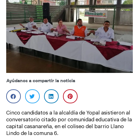
Ayúdanos a compartir la noticia
Cinco candidatos a la alcaldía de Yopal asistieron al
conversatorio citado por comunidad educativa de la
capital casanareña, en el coliseo del barrio Llano
Lindo de la comuna 6.