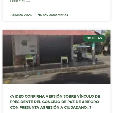
LEER MÁS >>
1 agosto 2026
No hay comentarios
NOTICIAS
¿VIDEO CONFIRMA VERSIÓN SOBRE VÍNCULO DE
PRESIDENTE DEL CONCEJO DE PAZ DE ARIPORO
CON PRESUNTA AGRESIÓN A CIUDADANO…?