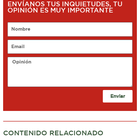
ENVÍANOS TUS INQUIETUDES, TU
OPINIÓN ES MUY IMPORTANTE
Nombre
Email
Opinión
Enviar
CONTENIDO RELACIONADO