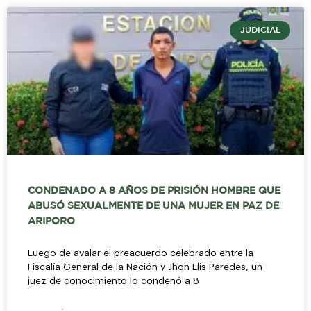
JUDICIAL
CONDENADO A 8 AÑOS DE PRISIÓN HOMBRE QUE
ABUSÓ SEXUALMENTE DE UNA MUJER EN PAZ DE
ARIPORO
Luego de avalar el preacuerdo celebrado entre la
Fiscalía General de la Nación y Jhon Elis Paredes, un
juez de conocimiento lo condenó a 8