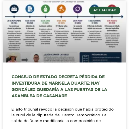
ACTUALIDAD
CONSEJO DE ESTADO DECRETA PÉRDIDA DE
INVESTIDURA DE MARISELA DUARTE; NAY
GONZÁLEZ QUEDARÍA A LAS PUERTAS DE LA
ASAMBLEA DE CASANARE
El alto tribunal revocó la decisión que había protegido
la curul de la diputada del Centro Democrático. La
salida de Duarte modificaría la composición de