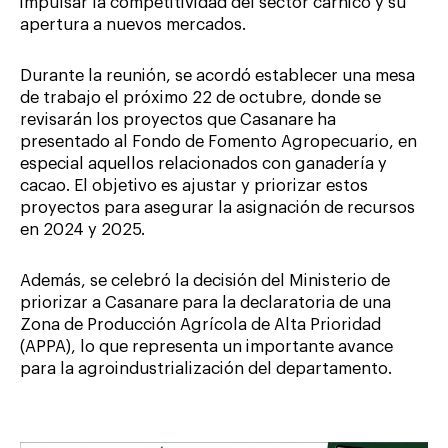
impulsar la competitividad del sector cárnico y su
apertura a nuevos mercados.
Durante la reunión, se acordó establecer una mesa
de trabajo el próximo 22 de octubre, donde se
revisarán los proyectos que Casanare ha
presentado al Fondo de Fomento Agropecuario, en
especial aquellos relacionados con ganadería y
cacao. El objetivo es ajustar y priorizar estos
proyectos para asegurar la asignación de recursos
en 2024 y 2025.
Además, se celebró la decisión del Ministerio de
priorizar a Casanare para la declaratoria de una
Zona de Producción Agrícola de Alta Prioridad
(APPA), lo que representa un importante avance
para la agroindustrialización del departamento.