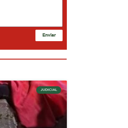
Enviar
JUDICIAL