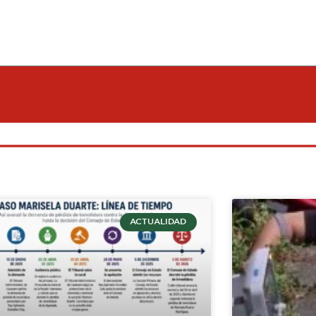
ACTUALIDAD