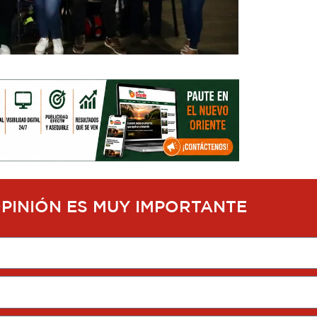
OPINIÓN ES MUY IMPORTANTE