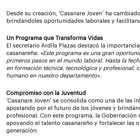
Desde su creación, ‘Casanare Joven’ ha cambiado
brindándoles oportunidades laborales y facilitan
Un Programa que Transforma Vidas
El secretario Ardila Plazas destacó la importancia
casanareña:
«Este programa es una gran oportuni
primeros pasos en el mundo laboral. Hasta la fec
en formación técnica, tecnológica y profesional, 
humano en nuestro departamento».
Compromiso con la Juventud
‘Casanare Joven’ se consolida como una de las ini
apostando por el futuro de los jóvenes y brindán
profesional. Con este programa, la Gobernación
apoyando el talento casanareño y fortalecer las
generación.