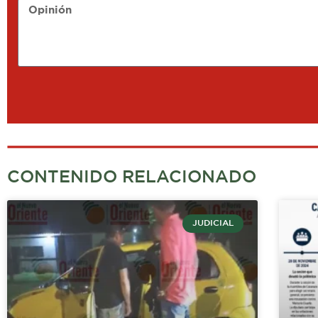
Opinión
CONTENIDO RELACIONADO
JUDICIAL