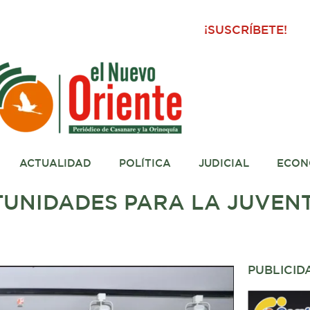
¡SUSCRÍBETE!
ACTUALIDAD
POLÍTICA
JUDICIAL
ECON
TUNIDADES PARA LA JUVEN
PUBLICID