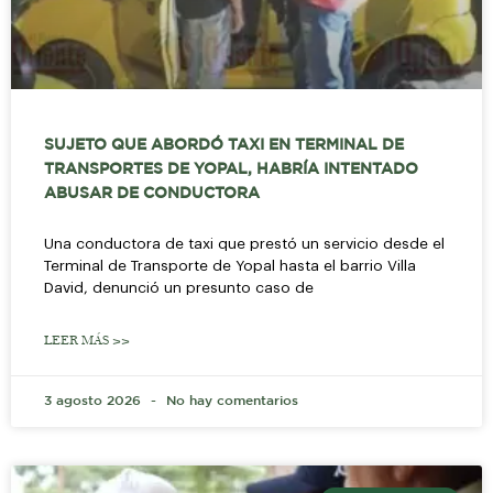
SUJETO QUE ABORDÓ TAXI EN TERMINAL DE
TRANSPORTES DE YOPAL, HABRÍA INTENTADO
ABUSAR DE CONDUCTORA
Una conductora de taxi que prestó un servicio desde el
Terminal de Transporte de Yopal hasta el barrio Villa
David, denunció un presunto caso de
LEER MÁS >>
3 agosto 2026
No hay comentarios