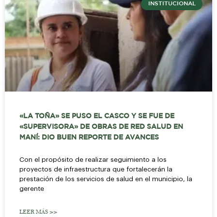
INSTITUCIONAL
«LA TOÑA» SE PUSO EL CASCO Y SE FUE DE
«SUPERVISORA» DE OBRAS DE RED SALUD EN
MANÍ: DIO BUEN REPORTE DE AVANCES
Con el propósito de realizar seguimiento a los
proyectos de infraestructura que fortalecerán la
prestación de los servicios de salud en el municipio, la
gerente
LEER MÁS >>