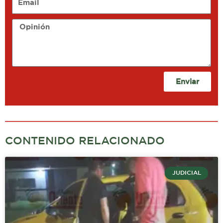
Opinión
Enviar
CONTENIDO RELACIONADO
JUDICIAL