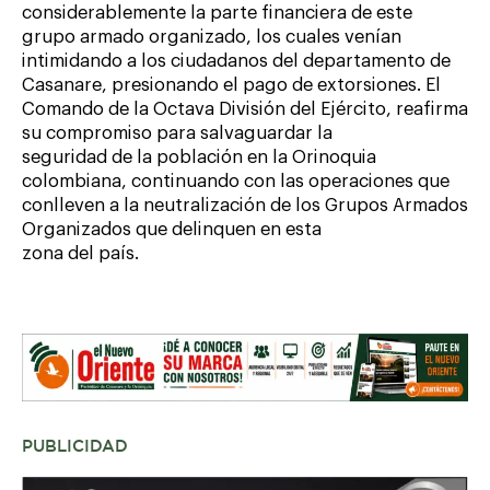
considerablemente la parte financiera de este
grupo armado organizado, los cuales venían
intimidando a los ciudadanos del departamento de
Casanare, presionando el pago de extorsiones. El
Comando de la Octava División del Ejército, reafirma
su compromiso para salvaguardar la
seguridad de la población en la Orinoquia
colombiana, continuando con las operaciones que
conlleven a la neutralización de los Grupos Armados
Organizados que delinquen en esta
zona del país.
PUBLICIDAD