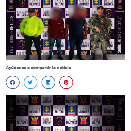
Ayúdanos a compartir la noticia