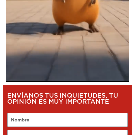
ENVÍANOS TUS INQUIETUDES, TU
OPINIÓN ES MUY IMPORTANTE
Nombre
Email