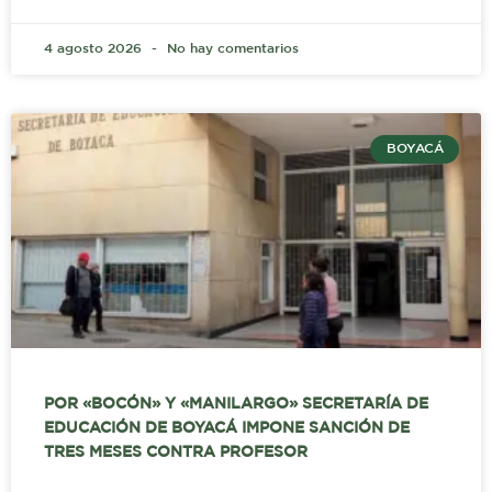
4 agosto 2026
No hay comentarios
BOYACÁ
POR «BOCÓN» Y «MANILARGO» SECRETARÍA DE
EDUCACIÓN DE BOYACÁ IMPONE SANCIÓN DE
TRES MESES CONTRA PROFESOR