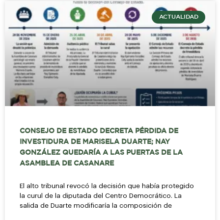
ACTUALIDAD
CONSEJO DE ESTADO DECRETA PÉRDIDA DE
INVESTIDURA DE MARISELA DUARTE; NAY
GONZÁLEZ QUEDARÍA A LAS PUERTAS DE LA
ASAMBLEA DE CASANARE
El alto tribunal revocó la decisión que había protegido
la curul de la diputada del Centro Democrático. La
salida de Duarte modificaría la composición de