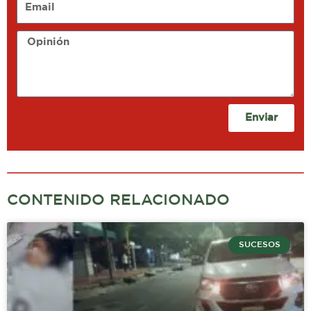
Opinión
Enviar
CONTENIDO RELACIONADO
SUCESOS