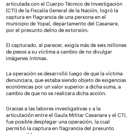
articulada con el Cuerpo Técnico de Investigación
(CTI) de la Fiscalía General de la Nación, logró la
captura en flagrancia de una persona en el
municipio de Yopal, departamento del Casanare,
por el presunto delito de extorsión.
El capturado, al parecer, exigía más de seis millones
de pesos a su víctima a cambio de no divulgar
imágenes íntimas.
La operación se desarrolló luego de que la víctima
denunciara, que estaba siendo objeto de exigencias
económicas por un valor superior a dicha suma, a
cambio de que no se realizara dicha acción.
Gracias a las labores investigativas y a la
articulación entre el Gaula Militar Casanare y el CTI,
fue posible desplegar una operación, la cual
permitió la captura en flagrancia del presunto