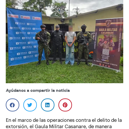
Ayúdanos a compartir la noticia
En el marco de las operaciones contra el delito de la
extorsión, el Gaula Militar Casanare, de manera