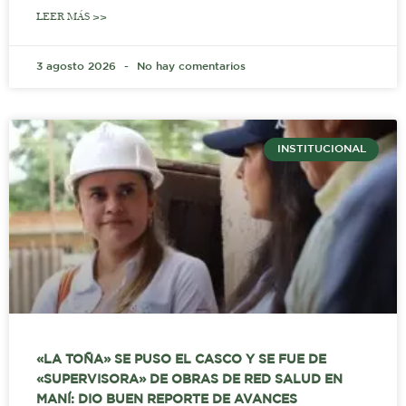
LEER MÁS >>
3 agosto 2026
No hay comentarios
INSTITUCIONAL
«LA TOÑA» SE PUSO EL CASCO Y SE FUE DE
«SUPERVISORA» DE OBRAS DE RED SALUD EN
MANÍ: DIO BUEN REPORTE DE AVANCES