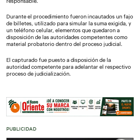
responsable.
Durante el procedimiento fueron incautados un fajo
de billetes, utilizado para simular la suma exigida, y
un teléfono celular, elementos que quedaron a
disposición de las autoridades competentes como
material probatorio dentro del proceso judicial.
El capturado fue puesto a disposición de la
autoridad competente para adelantar el respectivo
proceso de judicialización.
PUBLICIDAD