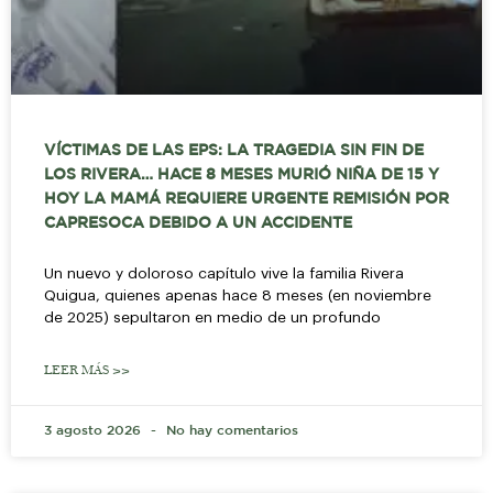
VÍCTIMAS DE LAS EPS: LA TRAGEDIA SIN FIN DE
LOS RIVERA… HACE 8 MESES MURIÓ NIÑA DE 15 Y
HOY LA MAMÁ REQUIERE URGENTE REMISIÓN POR
CAPRESOCA DEBIDO A UN ACCIDENTE
Un nuevo y doloroso capítulo vive la familia Rivera
Quigua, quienes apenas hace 8 meses (en noviembre
de 2025) sepultaron en medio de un profundo
LEER MÁS >>
3 agosto 2026
No hay comentarios