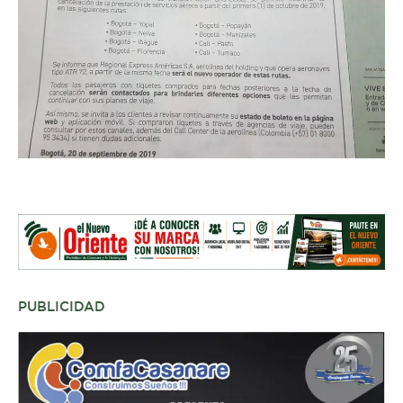
PUBLICIDAD