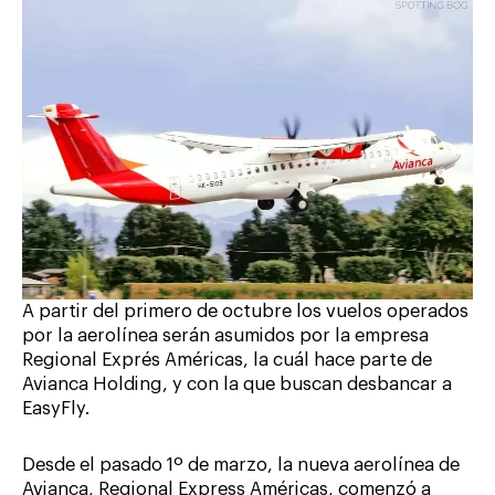
A partir del primero de octubre los vuelos operados
por la aerolínea serán asumidos por la empresa
Regional Exprés Américas, la cuál hace parte de
Avianca Holding, y con la que buscan desbancar a
EasyFly.
Desde el pasado 1º de marzo, la nueva aerolínea de
Avianca, Regional Express Américas, comenzó a