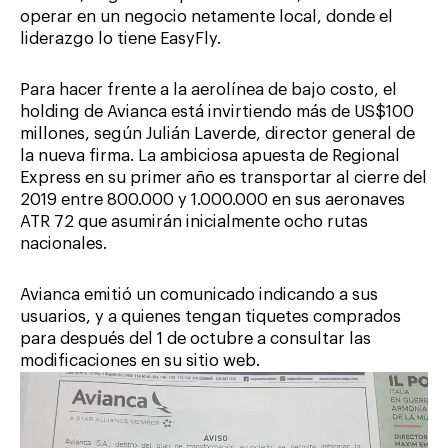
operar en un negocio netamente local, donde el
liderazgo lo tiene EasyFly.
Para hacer frente a la aerolínea de bajo costo, el
holding de Avianca está invirtiendo más de US$100
millones, según Julián Laverde, director general de
la nueva firma. La ambiciosa apuesta de Regional
Express en su primer año es transportar al cierre del
2019 entre 800.000 y 1.000.000 en sus aeronaves
ATR 72 que asumirán inicialmente ocho rutas
nacionales.
Avianca emitió un comunicado indicando a sus
usuarios, y a quienes tengan tiquetes comprados
para después del 1 de octubre a consultar las
modificaciones en su sitio web.