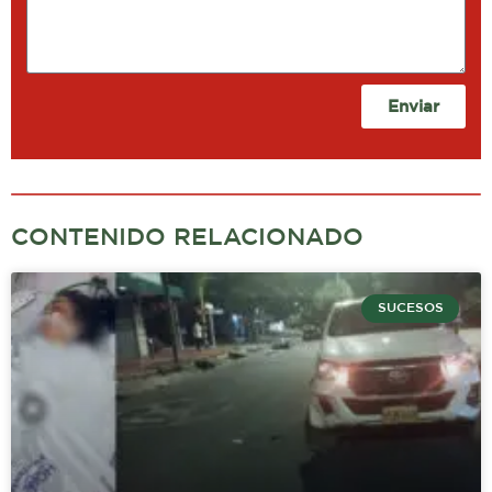
Enviar
CONTENIDO RELACIONADO
SUCESOS