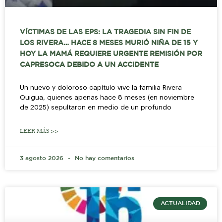
VÍCTIMAS DE LAS EPS: LA TRAGEDIA SIN FIN DE
LOS RIVERA… HACE 8 MESES MURIÓ NIÑA DE 15 Y
HOY LA MAMÁ REQUIERE URGENTE REMISIÓN POR
CAPRESOCA DEBIDO A UN ACCIDENTE
Un nuevo y doloroso capítulo vive la familia Rivera
Quigua, quienes apenas hace 8 meses (en noviembre
de 2025) sepultaron en medio de un profundo
LEER MÁS >>
3 agosto 2026
No hay comentarios
ACTUALIDAD