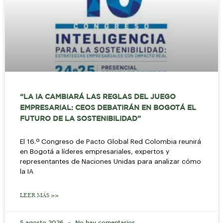
“LA IA CAMBIARÁ LAS REGLAS DEL JUEGO
EMPRESARIAL: CEOS DEBATIRÁN EN BOGOTÁ EL
FUTURO DE LA SOSTENIBILIDAD”
El 16.º Congreso de Pacto Global Red Colombia reunirá
en Bogotá a líderes empresariales, expertos y
representantes de Naciones Unidas para analizar cómo
la IA
LEER MÁS >>
5 agosto 2026
No hay comentarios