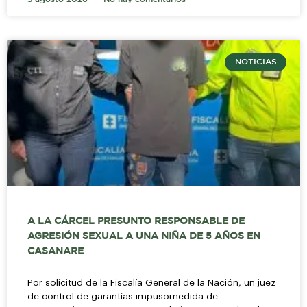
NOTICIAS
A LA CÁRCEL PRESUNTO RESPONSABLE DE
AGRESIÓN SEXUAL A UNA NIÑA DE 5 AÑOS EN
CASANARE
Por solicitud de la Fiscalía General de la Nación, un juez
de control de garantías impusomedida de