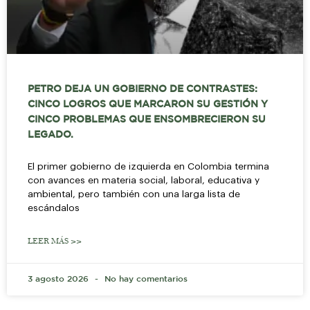
PETRO DEJA UN GOBIERNO DE CONTRASTES:
CINCO LOGROS QUE MARCARON SU GESTIÓN Y
CINCO PROBLEMAS QUE ENSOMBRECIERON SU
LEGADO.
El primer gobierno de izquierda en Colombia termina
con avances en materia social, laboral, educativa y
ambiental, pero también con una larga lista de
escándalos
LEER MÁS >>
3 agosto 2026
No hay comentarios