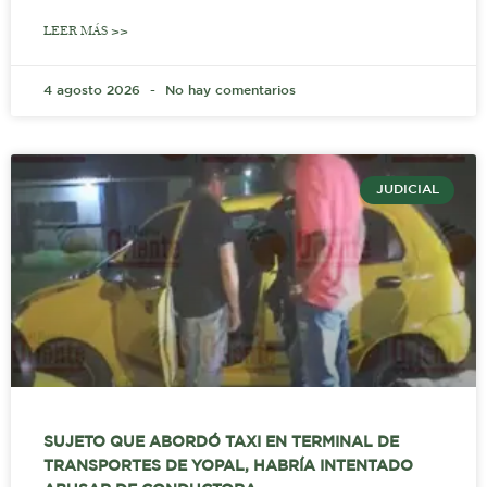
LEER MÁS >>
4 agosto 2026
No hay comentarios
JUDICIAL
SUJETO QUE ABORDÓ TAXI EN TERMINAL DE
TRANSPORTES DE YOPAL, HABRÍA INTENTADO