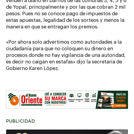
venden a diario en barrios de las comunas 3, 4, 5 y 6
de Yopal, principalmente y por las que cobran 2 mil
pesos. Pues no se conoce pago de impuestos de
estas apuestas, legalidad de los sorteos y menos la
manera en que se entregan los premios.
«Por ahora solo advertimos como autoridades a la
ciudadanía para que no coloquen su dinero en
procesos donde no hay vigilancia de una autoridad,
es decir no caigan en estafas» dijo la secretaria de
Gobierno Karen López.
PUBLICIDAD