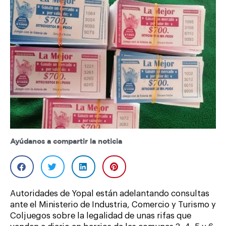
Ayúdanos a compartir la noticia
Autoridades de Yopal están adelantando consultas
ante el Ministerio de Industria, Comercio y Turismo y
Coljuegos sobre la legalidad de unas rifas que