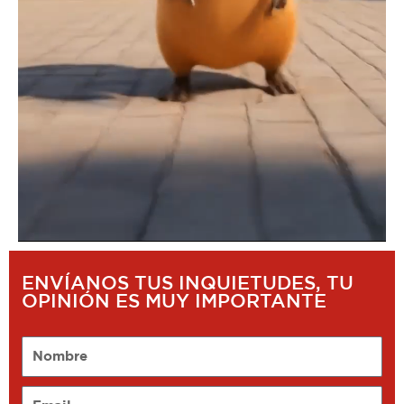
ENVÍANOS TUS INQUIETUDES, TU
OPINIÓN ES MUY IMPORTANTE
Nombre
Email