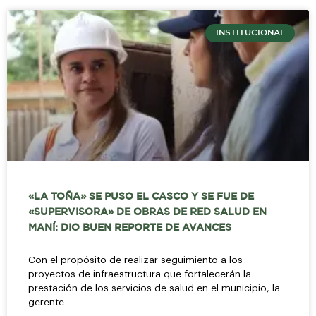
INSTITUCIONAL
«LA TOÑA» SE PUSO EL CASCO Y SE FUE DE
«SUPERVISORA» DE OBRAS DE RED SALUD EN
MANÍ: DIO BUEN REPORTE DE AVANCES
Con el propósito de realizar seguimiento a los
proyectos de infraestructura que fortalecerán la
prestación de los servicios de salud en el municipio, la
gerente