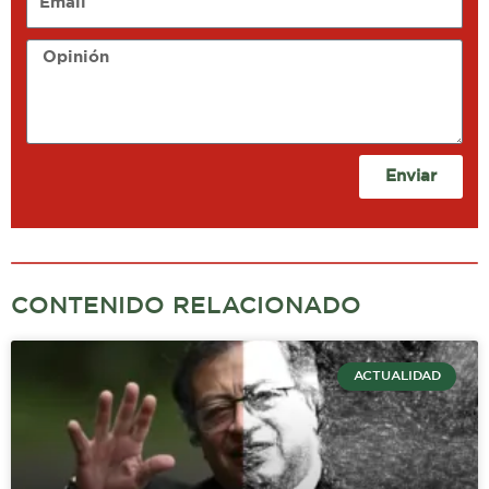
Opinión
Enviar
CONTENIDO RELACIONADO
ACTUALIDAD