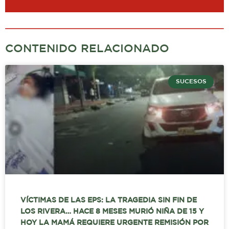
CONTENIDO RELACIONADO
SUCESOS
VÍCTIMAS DE LAS EPS: LA TRAGEDIA SIN FIN DE
LOS RIVERA… HACE 8 MESES MURIÓ NIÑA DE 15 Y
HOY LA MAMÁ REQUIERE URGENTE REMISIÓN POR