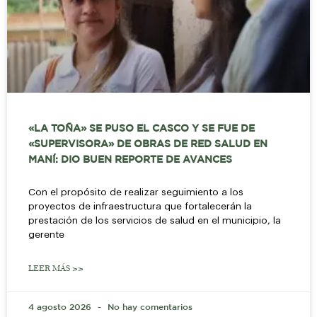
«LA TOÑA» SE PUSO EL CASCO Y SE FUE DE
«SUPERVISORA» DE OBRAS DE RED SALUD EN
MANÍ: DIO BUEN REPORTE DE AVANCES
Con el propósito de realizar seguimiento a los
proyectos de infraestructura que fortalecerán la
prestación de los servicios de salud en el municipio, la
gerente
LEER MÁS >>
4 agosto 2026
No hay comentarios