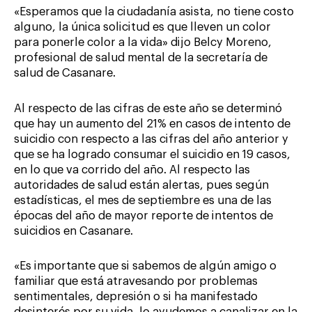
«Esperamos que la ciudadanía asista, no tiene costo
alguno, la única solicitud es que lleven un color
para ponerle color a la vida» dijo Belcy Moreno,
profesional de salud mental de la secretaría de
salud de Casanare.
Al respecto de las cifras de este año se determinó
que hay un aumento del 21% en casos de intento de
suicidio con respecto a las cifras del año anterior y
que se ha logrado consumar el suicidio en 19 casos,
en lo que va corrido del año. Al respecto las
autoridades de salud están alertas, pues según
estadísticas, el mes de septiembre es una de las
épocas del año de mayor reporte de intentos de
suicidios en Casanare.
«Es importante que si sabemos de algún amigo o
familiar que está atravesando por problemas
sentimentales, depresión o si ha manifestado