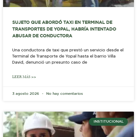
SUJETO QUE ABORDÓ TAXI EN TERMINAL DE
TRANSPORTES DE YOPAL, HABRÍA INTENTADO
ABUSAR DE CONDUCTORA
Una conductora de taxi que prestó un servicio desde el
Terminal de Transporte de Yopal hasta el barrio Villa
David, denunció un presunto caso de
LEER MÁS >>
3 agosto 2026
No hay comentarios
INSTITUCIONAL