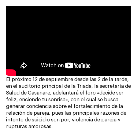
El próximo 12 de septiembre desde las 2 de la tarde,
en el auditorio principal de la Triada, la secretaría de
Salud de Casanare, adelantará el foro «decide ser
feliz, enciende tu sonrisa», con el cual se busca
generar conciencia sobre el fortalecimiento de la
relación de pareja, pues las principales razones de
intento de suicidio son por; violencia de pareja y
rupturas amorosas.