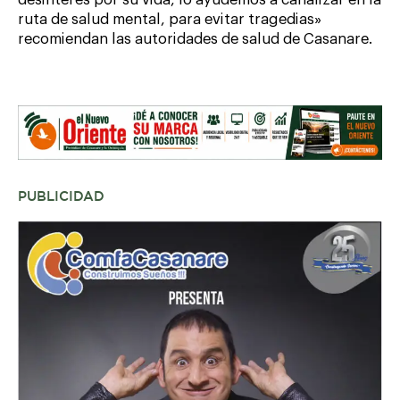
desinterés por su vida, lo ayudemos a canalizar en la
ruta de salud mental, para evitar tragedias»
recomiendan las autoridades de salud de Casanare.
PUBLICIDAD