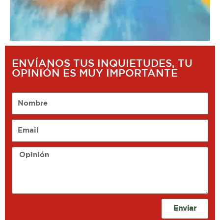
ENVÍANOS TUS INQUIETUDES, TU
OPINIÓN ES MUY IMPORTANTE
Nombre
Email
Opinión
Enviar