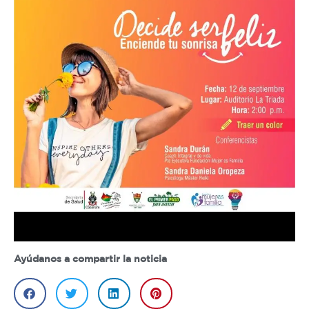
Ayúdanos a compartir la noticia