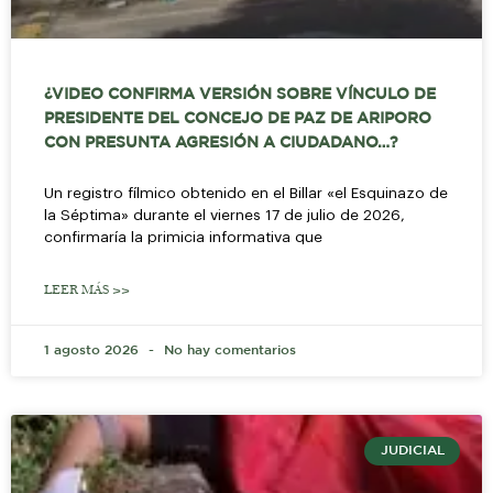
¿VIDEO CONFIRMA VERSIÓN SOBRE VÍNCULO DE
PRESIDENTE DEL CONCEJO DE PAZ DE ARIPORO
CON PRESUNTA AGRESIÓN A CIUDADANO…?
Un registro fílmico obtenido en el Billar «el Esquinazo de
la Séptima» durante el viernes 17 de julio de 2026,
confirmaría la primicia informativa que
LEER MÁS >>
1 agosto 2026
No hay comentarios
JUDICIAL