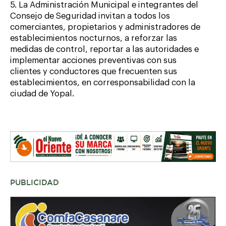
5. La Administración Municipal e integrantes del
Consejo de Seguridad invitan a todos los
comerciantes, propietarios y administradores de
establecimientos nocturnos, a reforzar las
medidas de control, reportar a las autoridades e
implementar acciones preventivas con sus
clientes y conductores que frecuenten sus
establecimientos, en corresponsabilidad con la
ciudad de Yopal.
PUBLICIDAD