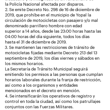
la Policía Nacional afectada por disparos.
2. Se emite Decreto No. 298 de 16 de diciembre de
2019, que prohíbe en el municipio de Yopal la
circulación de motocicletas con pasajero y/o mal
denominado parrillero hombre con edad
superior a 14 años, desde las 23:00 horas hasta las
04:00 horas del día siguiente, todos los días
hasta el 31 de diciembre de 2019.
3. Se mantienen las restricciones de tránsito de
motocicletas fijadas mediante Decreto 213 del 13
septiembre de 2019, los días viernes y sábados en
los mismos horarios.
La Secretaría de Tránsito Municipal seguirá
emitiendo los permisos a las personas que cumplan
horarios laborales durante la franja de restricción,
así como a los organismos y entidades
mencionados en el decreto en mención.
4. Se intensificarán los operativos de registro y
control en toda la ciudad, así como los patrullajes
conjuntos con las Fuerzas Militares.