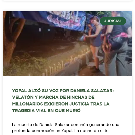
JUDICIAL
YOPAL ALZÓ SU VOZ POR DANIELA SALAZAR:
VELATÓN Y MARCHA DE HINCHAS DE
MILLONARIOS EXIGIERON JUSTICIA TRAS LA
TRAGEDIA VIAL EN QUE MURIÓ
La muerte de Daniela Salazar continúa generando una
profunda conmoción en Yopal. La noche de este