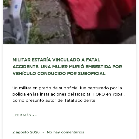
MILITAR ESTARÍA VINCULADO A FATAL
ACCIDENTE. UNA MUJER MURIÓ EMBESTIDA POR
VEHÍCULO CONDUCIDO POR SUBOFICIAL
Un militar en grado de suboficial fue capturado por la
policía en las instalaciones del Hospital HORO en Yopal,
como presunto autor del fatal accidente
LEER MÁS >>
2 agosto 2026
No hay comentarios