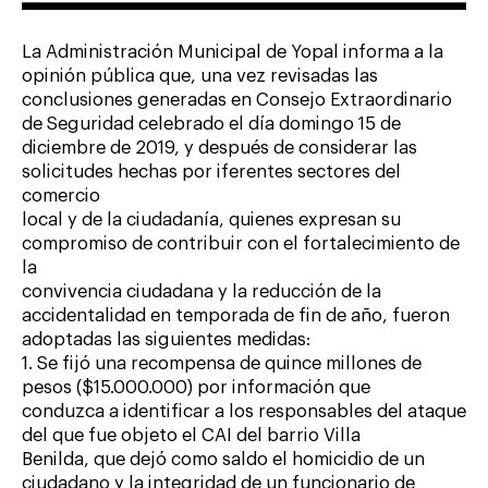
La Administración Municipal de Yopal informa a la
opinión pública que, una vez revisadas las
conclusiones generadas en Consejo Extraordinario
de Seguridad celebrado el día domingo 15 de
diciembre de 2019, y después de considerar las
solicitudes hechas por iferentes sectores del
comercio
local y de la ciudadanía, quienes expresan su
compromiso de contribuir con el fortalecimiento de
la
convivencia ciudadana y la reducción de la
accidentalidad en temporada de fin de año, fueron
adoptadas las siguientes medidas:
1. Se fijó una recompensa de quince millones de
pesos ($15.000.000) por información que
conduzca a identificar a los responsables del ataque
del que fue objeto el CAI del barrio Villa
Benilda, que dejó como saldo el homicidio de un
ciudadano y la integridad de un funcionario de