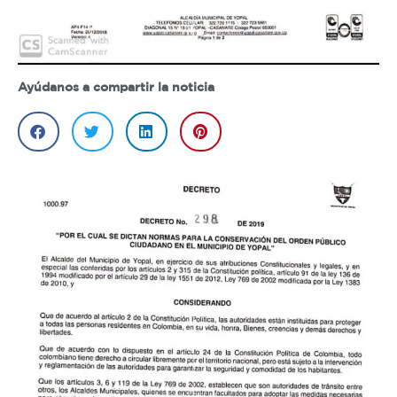
Ayúdanos a compartir la noticia