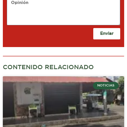
Opinión
Enviar
CONTENIDO RELACIONADO
NOTICIAS