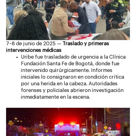
7–8 de junio de 2025 —
Traslado y primeras
intervenciones médicas
Uribe fue trasladado de urgencia a la Clínica
Fundación Santa Fe de Bogotá, donde fue
intervenido quirúrgicamente. Informes
iniciales lo consignaron en condición crítica
por una herida en la cabeza. Autoridades
forenses y policiales abrieron investigación
inmediatamente en la escena.