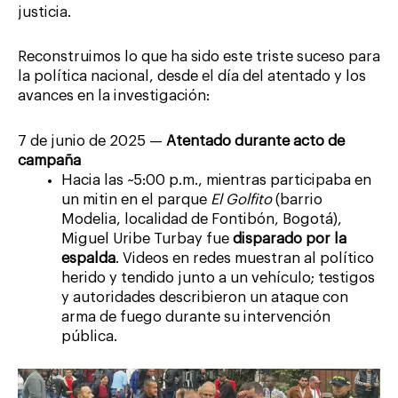
justicia.
Reconstruimos lo que ha sido este triste suceso para
la política nacional, desde el día del atentado y los
avances en la investigación:
7 de junio de 2025 —
Atentado durante acto de
campaña
Hacia las ~5:00 p.m., mientras participaba en
un mitin en el parque
El Golfito
(barrio
Modelia, localidad de Fontibón, Bogotá),
Miguel Uribe Turbay fue
disparado por la
espalda
. Videos en redes muestran al político
herido y tendido junto a un vehículo; testigos
y autoridades describieron un ataque con
arma de fuego durante su intervención
pública.