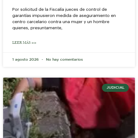
Por solicitud de la Fiscalía jueces de control de
garantías impusieron medida de aseguramiento en
centro carcelario contra una mujer y un hombre
quienes, presuntamente,
LEER MÁS >>
1 agosto 2026
No hay comentarios
JUDICIAL