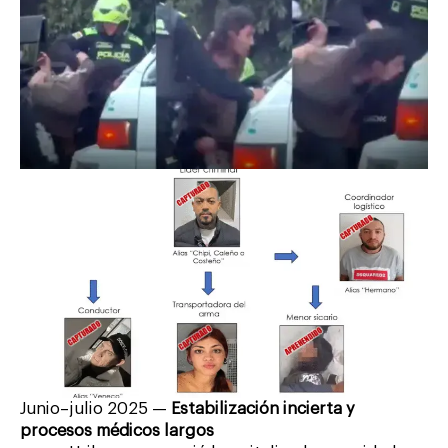
Junio–julio 2025 —
Estabilización incierta y
procesos médicos largos