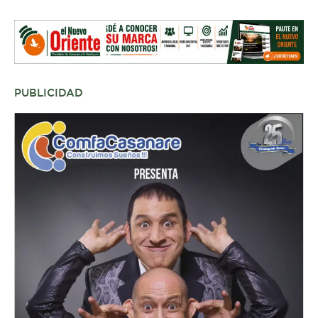
PUBLICIDAD