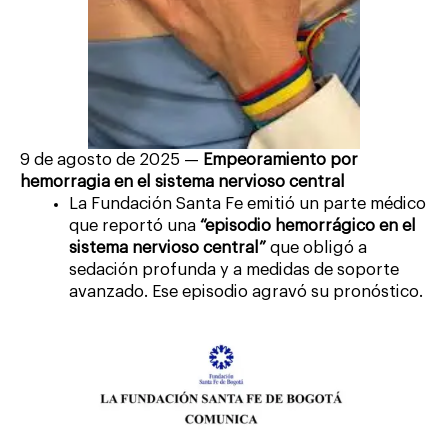
9 de agosto de 2025 —
Empeoramiento por
hemorragia en el sistema nervioso central
La Fundación Santa Fe emitió un parte médico
que reportó una
“episodio hemorrágico en el
sistema nervioso central”
que obligó a
sedación profunda y a medidas de soporte
avanzado. Ese episodio agravó su pronóstico.