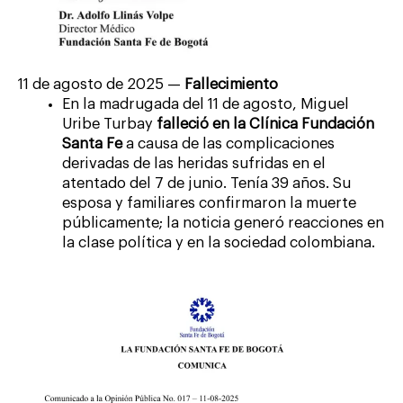
11 de agosto de 2025 —
Fallecimiento
En la madrugada del 11 de agosto, Miguel
Uribe Turbay
falleció en la Clínica Fundación
Santa Fe
a causa de las complicaciones
derivadas de las heridas sufridas en el
atentado del 7 de junio. Tenía 39 años. Su
esposa y familiares confirmaron la muerte
públicamente; la noticia generó reacciones en
la clase política y en la sociedad colombiana.