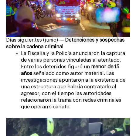
Días siguientes (junio) —
Detenciones y sospechas
sobre la cadena criminal
La Fiscalía y la Policía anunciaron la captura
de varias personas vinculadas al atentado.
Entre los detenidos figuró un
menor de 15
años
señalado como autor material. Las
investigaciones apuntaron a la existencia de
una estructura que habría contratado al
agresor; con el tiempo las autoridades
relacionaron la trama con redes criminales
que operan sicariato.