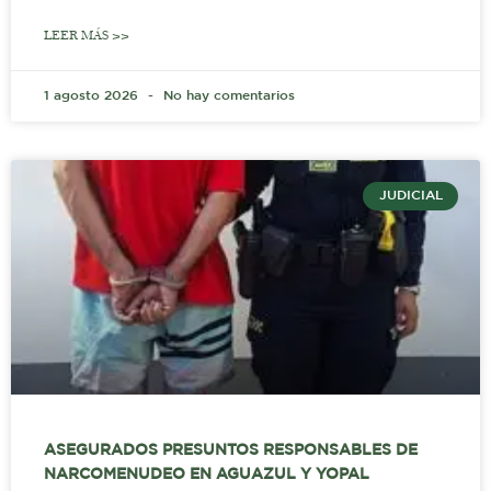
LEER MÁS >>
1 agosto 2026
No hay comentarios
JUDICIAL
ASEGURADOS PRESUNTOS RESPONSABLES DE
NARCOMENUDEO EN AGUAZUL Y YOPAL