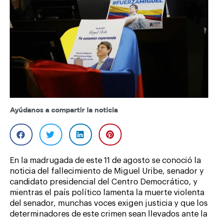
Ayúdanos a compartir la noticia
En la madrugada de este 11 de agosto se conoció la
noticia del fallecimiento de Miguel Uribe, senador y
candidato presidencial del Centro Democrático, y
mientras el país político lamenta la muerte violenta
del senador, munchas voces exigen justicia y que los
determinadores de este crimen sean llevados ante la