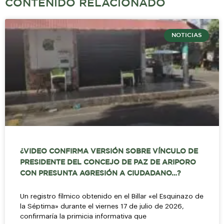
CONTENIDO RELACIONADO
NOTICIAS
¿VIDEO CONFIRMA VERSIÓN SOBRE VÍNCULO DE
PRESIDENTE DEL CONCEJO DE PAZ DE ARIPORO
CON PRESUNTA AGRESIÓN A CIUDADANO…?
Un registro fílmico obtenido en el Billar «el Esquinazo de
la Séptima» durante el viernes 17 de julio de 2026,
confirmaría la primicia informativa que