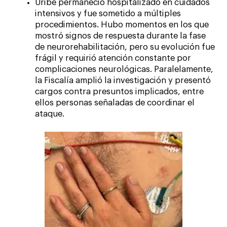
Uribe permaneció hospitalizado en cuidados
intensivos y fue sometido a múltiples
procedimientos. Hubo momentos en los que
mostró signos de respuesta durante la fase
de neurorehabilitación, pero su evolución fue
frágil y requirió atención constante por
complicaciones neurológicas. Paralelamente,
la Fiscalía amplió la investigación y presentó
cargos contra presuntos implicados, entre
ellos personas señaladas de coordinar el
ataque.