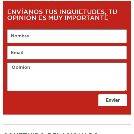
ENVÍANOS TUS INQUIETUDES, TU
OPINIÓN ES MUY IMPORTANTE
Nombre
Email
Opinión
Enviar