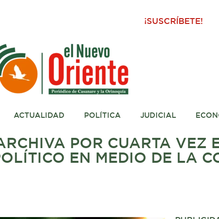
¡SUSCRÍBETE!
ACTUALIDAD
POLÍTICA
JUDICIAL
ECON
RCHIVA POR CUARTA VEZ 
POLÍTICO EN MEDIO DE LA 