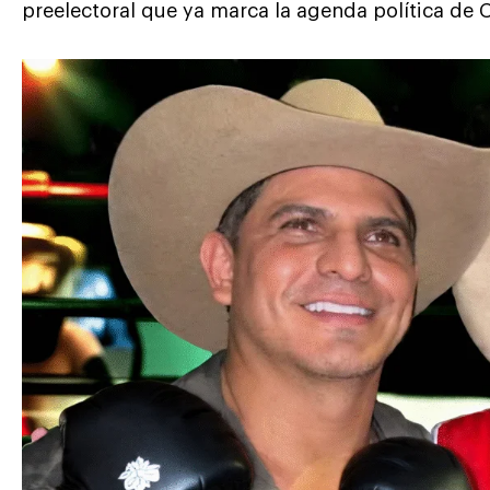
preelectoral que ya marca la agenda política de 