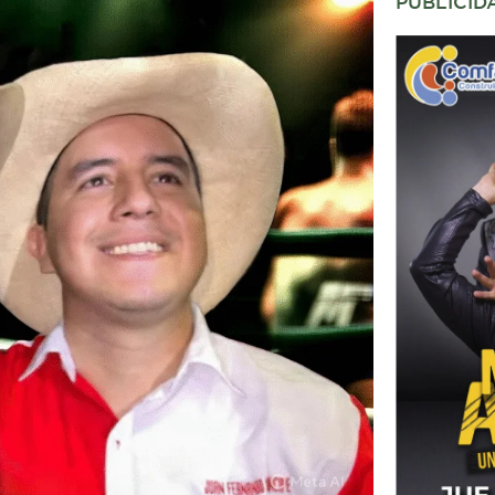
PUBLICID