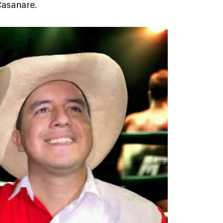
Casanare.