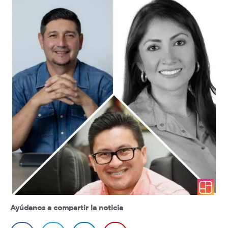
Ayúdanos a compartir la noticia