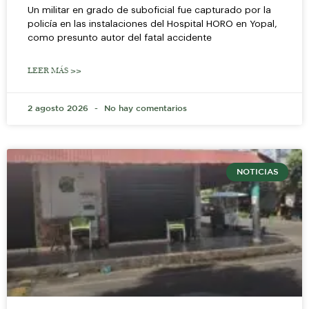
Un militar en grado de suboficial fue capturado por la
policía en las instalaciones del Hospital HORO en Yopal,
como presunto autor del fatal accidente
LEER MÁS >>
2 agosto 2026
No hay comentarios
NOTICIAS