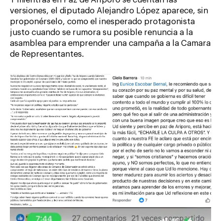
versiones, el diputado Alejandro López aparece, sin
proponérselo, como el inesperado protagonista
justo cuando se rumora su posible renuncia a la
asamblea para emprender una campaña a la Camara
de Representantes.