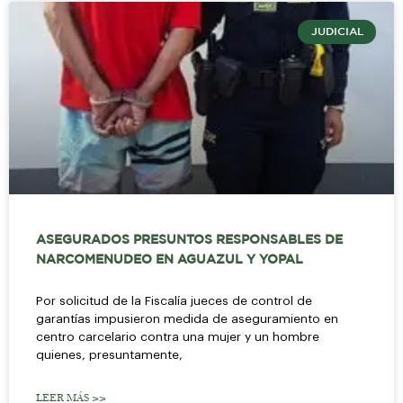
JUDICIAL
ASEGURADOS PRESUNTOS RESPONSABLES DE
NARCOMENUDEO EN AGUAZUL Y YOPAL
Por solicitud de la Fiscalía jueces de control de
garantías impusieron medida de aseguramiento en
centro carcelario contra una mujer y un hombre
quienes, presuntamente,
LEER MÁS >>