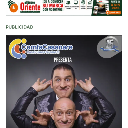
PUBLICIDAD