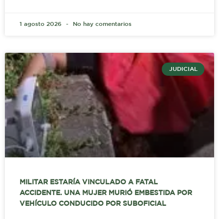
1 agosto 2026
No hay comentarios
JUDICIAL
MILITAR ESTARÍA VINCULADO A FATAL
ACCIDENTE. UNA MUJER MURIÓ EMBESTIDA POR
VEHÍCULO CONDUCIDO POR SUBOFICIAL