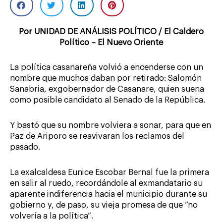
Por UNIDAD DE ANÁLISIS POLÍTICO / El Caldero
Político – El Nuevo Oriente
La política casanareña volvió a encenderse con un
nombre que muchos daban por retirado: Salomón
Sanabria, exgobernador de Casanare, quien suena
como posible candidato al Senado de la República.
Y bastó que su nombre volviera a sonar, para que en
Paz de Ariporo se reavivaran los reclamos del
pasado.
La exalcaldesa Eunice Escobar Bernal fue la primera
en salir al ruedo, recordándole al exmandatario su
aparente indiferencia hacia el municipio durante su
gobierno y, de paso, su vieja promesa de que “no
volvería a la política”.