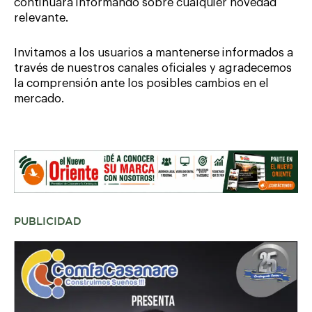
continuará informando sobre cualquier novedad
relevante.
Invitamos a los usuarios a mantenerse informados a
través de nuestros canales oficiales y agradecemos
la comprensión ante los posibles cambios en el
mercado.
PUBLICIDAD