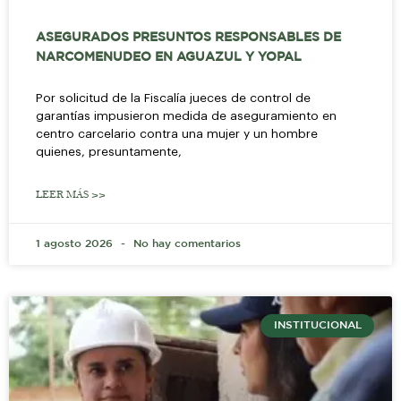
ASEGURADOS PRESUNTOS RESPONSABLES DE
NARCOMENUDEO EN AGUAZUL Y YOPAL
Por solicitud de la Fiscalía jueces de control de
garantías impusieron medida de aseguramiento en
centro carcelario contra una mujer y un hombre
quienes, presuntamente,
LEER MÁS >>
1 agosto 2026
No hay comentarios
INSTITUCIONAL