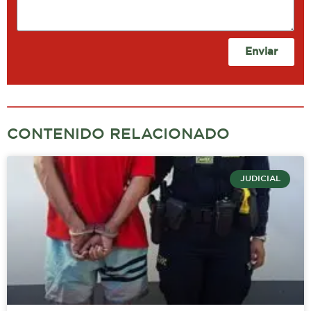
Enviar
CONTENIDO RELACIONADO
JUDICIAL