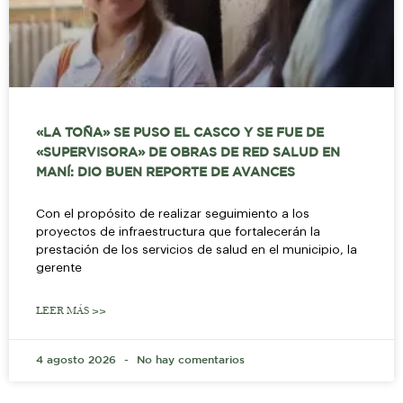
«LA TOÑA» SE PUSO EL CASCO Y SE FUE DE
«SUPERVISORA» DE OBRAS DE RED SALUD EN
MANÍ: DIO BUEN REPORTE DE AVANCES
Con el propósito de realizar seguimiento a los
proyectos de infraestructura que fortalecerán la
prestación de los servicios de salud en el municipio, la
gerente
LEER MÁS >>
4 agosto 2026
No hay comentarios