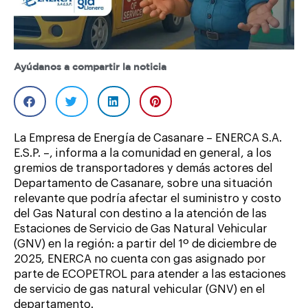
Ayúdanos a compartir la noticia
La Empresa de Energía de Casanare – ENERCA S.A.
E.S.P. –, informa a la comunidad en general, a los
gremios de transportadores y demás actores del
Departamento de Casanare, sobre una situación
relevante que podría afectar el suministro y costo
del Gas Natural con destino a la atención de las
Estaciones de Servicio de Gas Natural Vehicular
(GNV) en la región: a partir del 1º de diciembre de
2025, ENERCA no cuenta con gas asignado por
parte de ECOPETROL para atender a las estaciones
de servicio de gas natural vehicular (GNV) en el
departamento.