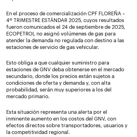
En el proceso de comercialización CPF FLOREÑA –
4º TRIMESTRE ESTÁNDAR 2025, cuyos resultados
fueron comunicados el 24 de septiembre de 2025,
ECOPETROL no asignó volúmenes de gas para
atender la demanda no regulada con destino a las
estaciones de servicio de gas vehicular.
Esto obliga a que cualquier suministro para
estaciones de GNV deba obtenerse en el mercado
secundario, donde los precios están sujetos a
condiciones de oferta y demanda y, con alta
probabilidad, serán muy superiores a los del
mercado primario.
Esta situación representa una alerta por el
inminente aumento en los costos del GNV, con
efectos directos sobre transportadores, usuarios y
la competitividad regional.