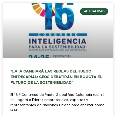
ACTUALIDAD
“LA IA CAMBIARÁ LAS REGLAS DEL JUEGO
EMPRESARIAL: CEOS DEBATIRÁN EN BOGOTÁ EL
FUTURO DE LA SOSTENIBILIDAD”
El 16.º Congreso de Pacto Global Red Colombia reunirá
en Bogotá a líderes empresariales, expertos y
representantes de Naciones Unidas para analizar cómo
la IA