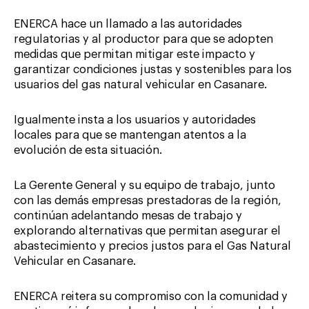
ENERCA hace un llamado a las autoridades
regulatorias y al productor para que se adopten
medidas que permitan mitigar este impacto y
garantizar condiciones justas y sostenibles para los
usuarios del gas natural vehicular en Casanare.
Igualmente insta a los usuarios y autoridades
locales para que se mantengan atentos a la
evolución de esta situación.
La Gerente General y su equipo de trabajo, junto
con las demás empresas prestadoras de la región,
continúan adelantando mesas de trabajo y
explorando alternativas que permitan asegurar el
abastecimiento y precios justos para el Gas Natural
Vehicular en Casanare.
ENERCA reitera su compromiso con la comunidad y