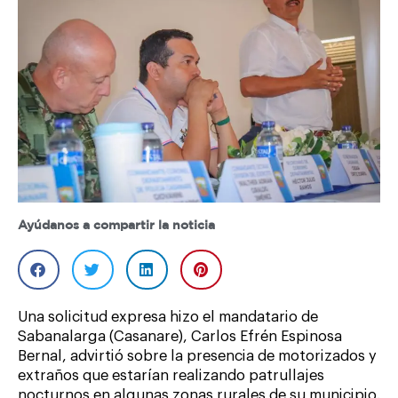
Ayúdanos a compartir la noticia
Una solicitud expresa hizo el mandatario de
Sabanalarga (Casanare), Carlos Efrén Espinosa
Bernal, advirtió sobre la presencia de motorizados y
extraños que estarían realizando patrullajes
nocturnos en algunas zonas rurales de su municipio.