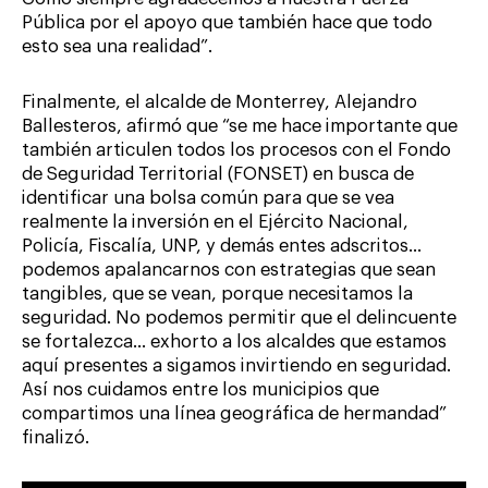
Pública por el apoyo que también hace que todo
esto sea una realidad”.
Finalmente, el alcalde de Monterrey, Alejandro
Ballesteros, afirmó que “se me hace importante que
también articulen todos los procesos con el Fondo
de Seguridad Territorial (FONSET) en busca de
identificar una bolsa común para que se vea
realmente la inversión en el Ejército Nacional,
Policía, Fiscalía, UNP, y demás entes adscritos…
podemos apalancarnos con estrategias que sean
tangibles, que se vean, porque necesitamos la
seguridad. No podemos permitir que el delincuente
se fortalezca… exhorto a los alcaldes que estamos
aquí presentes a sigamos invirtiendo en seguridad.
Así nos cuidamos entre los municipios que
compartimos una línea geográfica de hermandad”
finalizó.