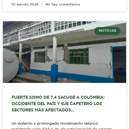
10 agosto 2026
No hay comentarios
NOTICIAS
FUERTE SISMO DE 7,4 SACUDE A COLOMBIA:
OCCIDENTE DEL PAÍS Y EJE CAFETERO LOS
SECTORES MÁS AFECTADOS…
Un violento y prolongado movimiento telúrico