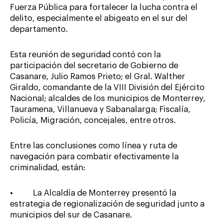
Fuerza Pública para fortalecer la lucha contra el
delito, especialmente el abigeato en el sur del
departamento.
Esta reunión de seguridad contó con la
participación del secretario de Gobierno de
Casanare, Julio Ramos Prieto; el Gral. Walther
Giraldo, comandante de la VIII División del Ejército
Nacional; alcaldes de los municipios de Monterrey,
Tauramena, Villanueva y Sabanalarga; Fiscalía,
Policía, Migración, concejales, entre otros.
Entre las conclusiones como línea y ruta de
navegación para combatir efectivamente la
criminalidad, están:
• La Alcaldía de Monterrey presentó la
estrategia de regionalización de seguridad junto a
municipios del sur de Casanare.