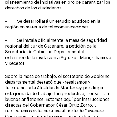
planeamiento de iniciativas en pro de garantizar los
derechos de los ciudadanos.
• Se desarrollará un estudio acucioso en la
región en materia de telecomunicaciones.
• Se instala oficialmente la mesa de seguridad
regional del sur de Casanare, a petición de la
Secretaría de Gobierno Departamental,
extendiendo la invitación a Aguazul, Maní, Chámeza
y Recetor.
Sobre la mesa de trabajo, el secretario de Gobierno
departamental destacó que «resaltamos y
felicitamos a la Alcaldía de Monterrey por dirigir
esta jornada de trabajo tan productiva, por ser tan
buenos anfitriones. Estamos aquí por instrucciones
directas del Gobernador César Ortiz Zorro, y
replicaremos esta iniciativa al norte de Casanare.
Como siempre agradecemos a nuestra Fuerza