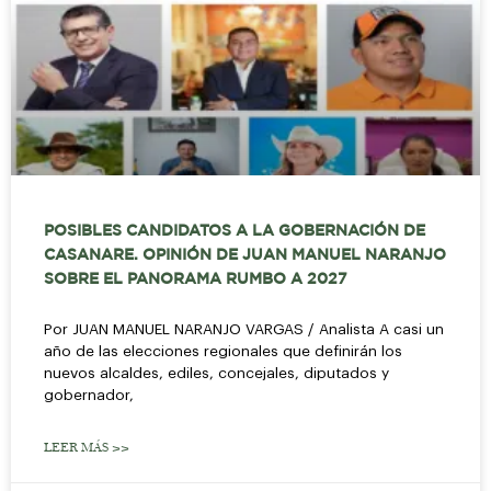
POSIBLES CANDIDATOS A LA GOBERNACIÓN DE
CASANARE. OPINIÓN DE JUAN MANUEL NARANJO
SOBRE EL PANORAMA RUMBO A 2027
Por JUAN MANUEL NARANJO VARGAS / Analista A casi un
año de las elecciones regionales que definirán los
nuevos alcaldes, ediles, concejales, diputados y
gobernador,
LEER MÁS >>