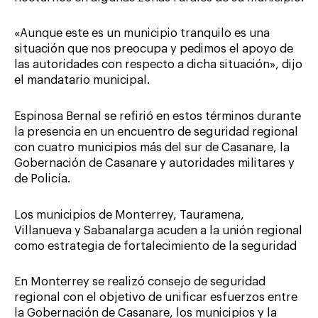
«Aunque este es un municipio tranquilo es una
situación que nos preocupa y pedimos el apoyo de
las autoridades con respecto a dicha situación», dijo
el mandatario municipal.
Espinosa Bernal se refirió en estos términos durante
la presencia en un encuentro de seguridad regional
con cuatro municipios más del sur de Casanare, la
Gobernación de Casanare y autoridades militares y
de Policía.
Los municipios de Monterrey, Tauramena,
Villanueva y Sabanalarga acuden a la unión regional
como estrategia de fortalecimiento de la seguridad
En Monterrey se realizó consejo de seguridad
regional con el objetivo de unificar esfuerzos entre
la Gobernación de Casanare, los municipios y la