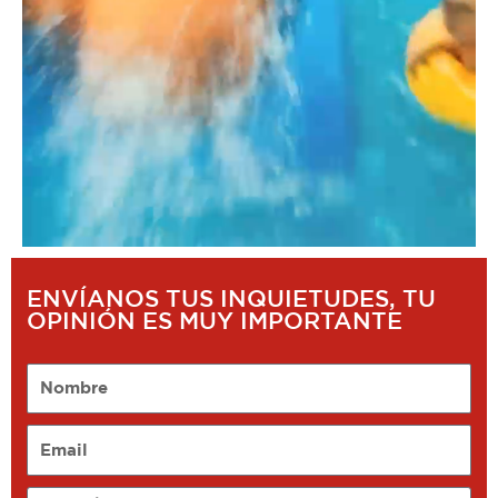
ENVÍANOS TUS INQUIETUDES, TU
OPINIÓN ES MUY IMPORTANTE
Nombre
Email
Opinión