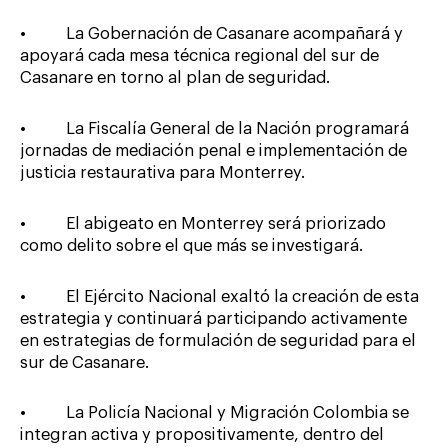
• La Gobernación de Casanare acompañará y
apoyará cada mesa técnica regional del sur de
Casanare en torno al plan de seguridad.
• La Fiscalía General de la Nación programará
jornadas de mediación penal e implementación de
justicia restaurativa para Monterrey.
• El abigeato en Monterrey será priorizado
como delito sobre el que más se investigará.
• El Ejército Nacional exaltó la creación de esta
estrategia y continuará participando activamente
en estrategias de formulación de seguridad para el
sur de Casanare.
• La Policía Nacional y Migración Colombia se
integran activa y propositivamente, dentro del