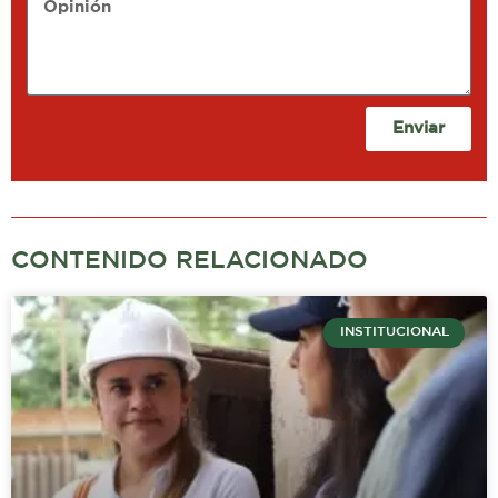
Enviar
CONTENIDO RELACIONADO
INSTITUCIONAL