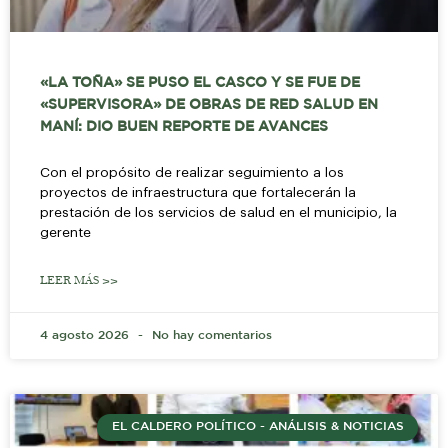
«LA TOÑA» SE PUSO EL CASCO Y SE FUE DE
«SUPERVISORA» DE OBRAS DE RED SALUD EN
MANÍ: DIO BUEN REPORTE DE AVANCES
Con el propósito de realizar seguimiento a los
proyectos de infraestructura que fortalecerán la
prestación de los servicios de salud en el municipio, la
gerente
LEER MÁS >>
4 agosto 2026
No hay comentarios
EL CALDERO POLÍTICO - ANÁLISIS & NOTICIAS