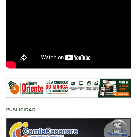
PUBLICIDAD