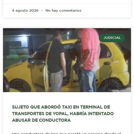
4 agosto 2026
No hay comentarios
JUDICIAL
SUJETO QUE ABORDÓ TAXI EN TERMINAL DE
TRANSPORTES DE YOPAL, HABRÍA INTENTADO
ABUSAR DE CONDUCTORA