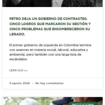
PETRO DEJA UN GOBIERNO DE CONTRASTES:
CINCO LOGROS QUE MARCARON SU GESTIÓN Y
CINCO PROBLEMAS QUE ENSOMBRECIERON SU
LEGADO.
El primer gobierno de izquierda en Colombia termina
con avances en materia social, laboral, educativa y
ambiental, pero también con una larga lista de
escándalos
LEER MÁS >>
3 agosto 2026
No hay comentarios
INSTITUCIONAL