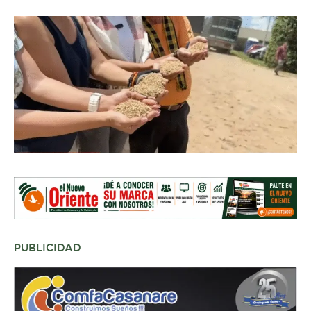
PUBLICIDAD