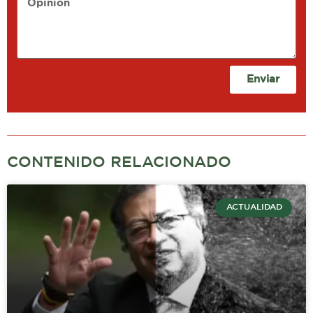
Enviar
CONTENIDO RELACIONADO
ACTUALIDAD