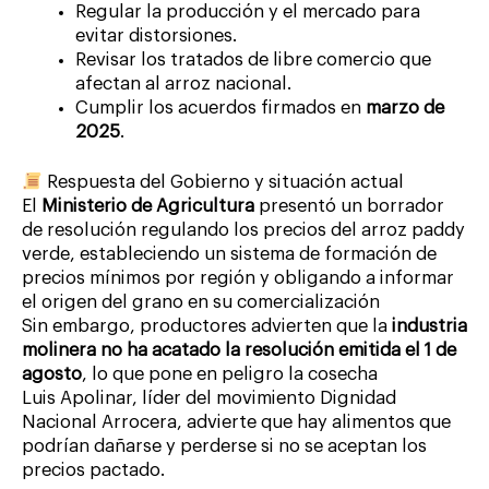
Regular la producción y el mercado para
evitar distorsiones.
Revisar los tratados de libre comercio que
afectan al arroz nacional.
Cumplir los acuerdos firmados en
marzo de
2025
.
Respuesta del Gobierno y situación actual
El
Ministerio de Agricultura
presentó un borrador
de resolución regulando los precios del arroz paddy
verde, estableciendo un sistema de formación de
precios mínimos por región y obligando a informar
el origen del grano en su comercialización
Sin embargo, productores advierten que la
industria
molinera no ha acatado la resolución emitida el 1 de
agosto
, lo que pone en peligro la cosecha
Luis Apolinar, líder del movimiento Dignidad
Nacional Arrocera, advierte que hay alimentos que
podrían dañarse y perderse si no se aceptan los
precios pactado.