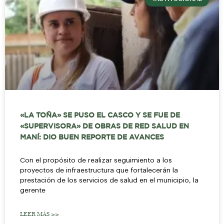
«LA TOÑA» SE PUSO EL CASCO Y SE FUE DE
«SUPERVISORA» DE OBRAS DE RED SALUD EN
MANÍ: DIO BUEN REPORTE DE AVANCES
Con el propósito de realizar seguimiento a los
proyectos de infraestructura que fortalecerán la
prestación de los servicios de salud en el municipio, la
gerente
LEER MÁS >>