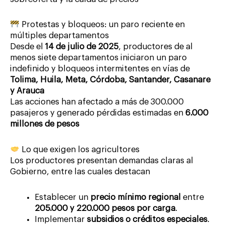
Protestas y bloqueos: un paro reciente en
múltiples departamentos
Desde el
14 de julio de 2025
, productores de al
menos siete departamentos iniciaron un paro
indefinido y bloqueos intermitentes en vías de
Tolima, Huila, Meta, Córdoba, Santander, Casanare
y Arauca
Las acciones han afectado a más de 300.000
pasajeros y generado pérdidas estimadas en
6.000
millones de pesos
Lo que exigen los agricultores
Los productores presentan demandas claras al
Gobierno, entre las cuales destacan
Establecer un
precio mínimo regional
entre
205.000 y 220.000 pesos por carga
.
Implementar
subsidios o créditos especiales
.