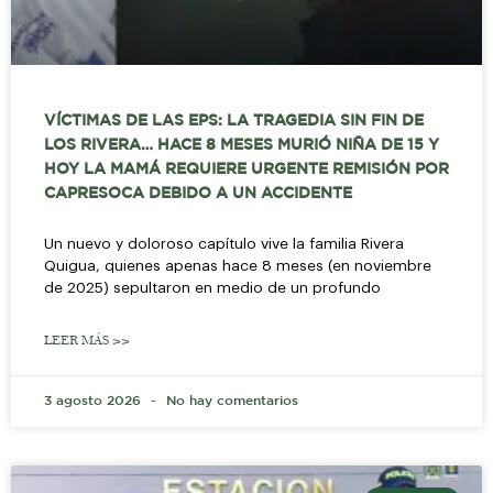
VÍCTIMAS DE LAS EPS: LA TRAGEDIA SIN FIN DE
LOS RIVERA… HACE 8 MESES MURIÓ NIÑA DE 15 Y
HOY LA MAMÁ REQUIERE URGENTE REMISIÓN POR
CAPRESOCA DEBIDO A UN ACCIDENTE
Un nuevo y doloroso capítulo vive la familia Rivera
Quigua, quienes apenas hace 8 meses (en noviembre
de 2025) sepultaron en medio de un profundo
LEER MÁS >>
3 agosto 2026
No hay comentarios