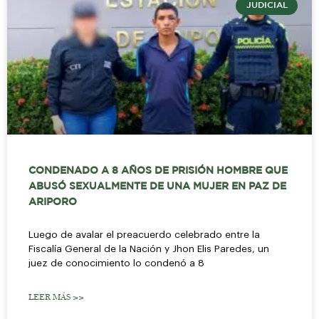
JUDICIAL
CONDENADO A 8 AÑOS DE PRISIÓN HOMBRE QUE
ABUSÓ SEXUALMENTE DE UNA MUJER EN PAZ DE
ARIPORO
Luego de avalar el preacuerdo celebrado entre la
Fiscalía General de la Nación y Jhon Elis Paredes, un
juez de conocimiento lo condenó a 8
LEER MÁS >>