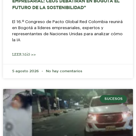
EMPRESARIAL: CEOS DEBATIRÁN EN BOGOTÁ EL
FUTURO DE LA SOSTENIBILIDAD”
El 16.º Congreso de Pacto Global Red Colombia reunirá
en Bogotá a líderes empresariales, expertos y
representantes de Naciones Unidas para analizar cómo
la IA
LEER MÁS >>
5 agosto 2026
No hay comentarios
SUCESOS