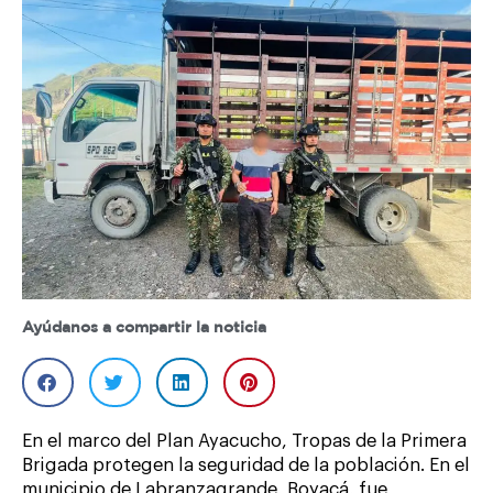
Ayúdanos a compartir la noticia
En el marco del Plan Ayacucho, Tropas de la Primera
Brigada protegen la seguridad de la población. En el
municipio de Labranzagrande, Boyacá, fue