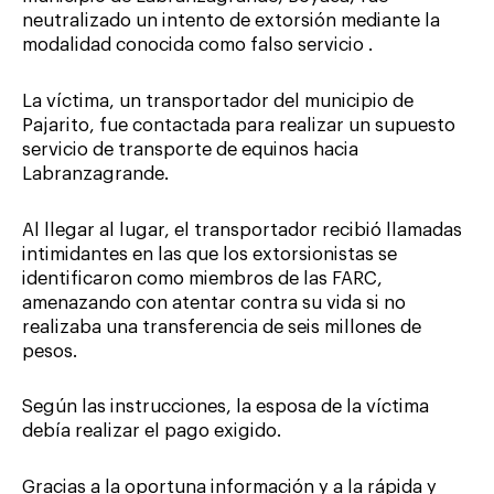
neutralizado un intento de extorsión mediante la
modalidad conocida como falso servicio .
La víctima, un transportador del municipio de
Pajarito, fue contactada para realizar un supuesto
servicio de transporte de equinos hacia
Labranzagrande.
Al llegar al lugar, el transportador recibió llamadas
intimidantes en las que los extorsionistas se
identificaron como miembros de las FARC,
amenazando con atentar contra su vida si no
realizaba una transferencia de seis millones de
pesos.
Según las instrucciones, la esposa de la víctima
debía realizar el pago exigido.
Gracias a la oportuna información y a la rápida y