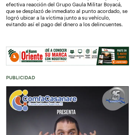
efectiva reacción del Grupo Gaula Militar Boyacá,
que se desplazó de inmediato al punto acordado, se
logró ubicar a la víctima junto a su vehículo,
evitando así el pago del dinero a los delincuentes.
PUBLICIDAD