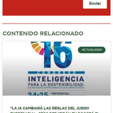
Enviar
CONTENIDO RELACIONADO
ACTUALIDAD
“LA IA CAMBIARÁ LAS REGLAS DEL JUEGO