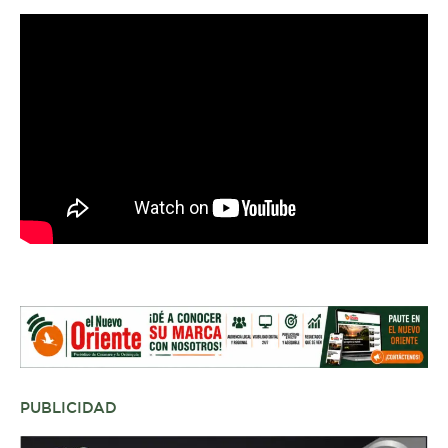
PUBLICIDAD