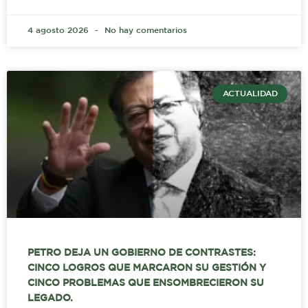
4 agosto 2026
No hay comentarios
ACTUALIDAD
PETRO DEJA UN GOBIERNO DE CONTRASTES:
CINCO LOGROS QUE MARCARON SU GESTIÓN Y
CINCO PROBLEMAS QUE ENSOMBRECIERON SU
LEGADO.