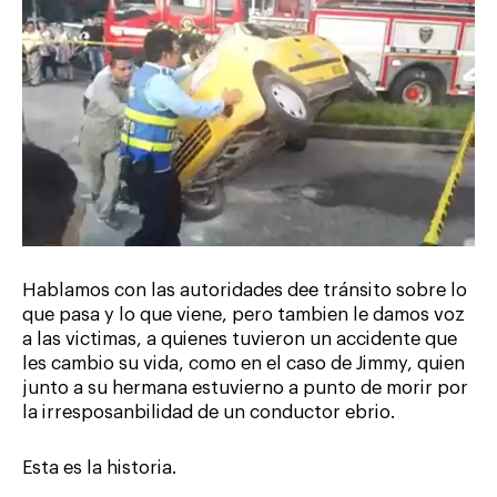
Hablamos con las autoridades dee tránsito sobre lo
que pasa y lo que viene, pero tambien le damos voz
a las victimas, a quienes tuvieron un accidente que
les cambio su vida, como en el caso de Jimmy, quien
junto a su hermana estuvierno a punto de morir por
la irresposanbilidad de un conductor ebrio.
Esta es la historia.