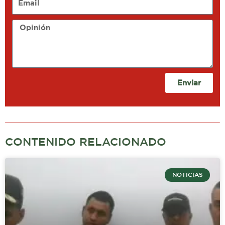
Opinión
Enviar
CONTENIDO RELACIONADO
NOTICIAS