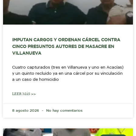
IMPUTAN CARGOS Y ORDENAN CÁRCEL CONTRA
CINCO PRESUNTOS AUTORES DE MASACRE EN
VILLANUEVA
Cuatro capturados (tres en Villanueva y uno en Acacías)
y un quinto recluido ya en una cárcel por su vinculación
a un caso de homicidio
LEER MÁS >>
8 agosto 2026
No hay comentarios