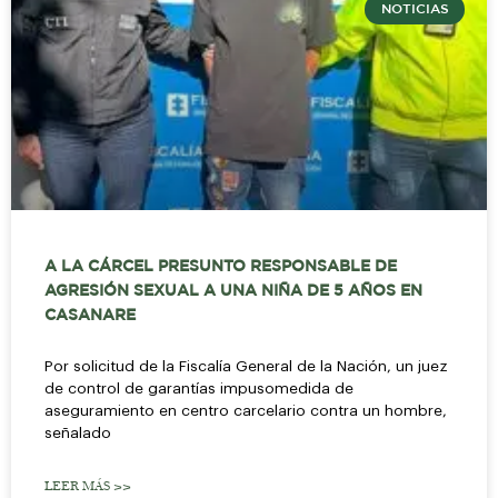
NOTICIAS
A LA CÁRCEL PRESUNTO RESPONSABLE DE
AGRESIÓN SEXUAL A UNA NIÑA DE 5 AÑOS EN
CASANARE
Por solicitud de la Fiscalía General de la Nación, un juez
de control de garantías impusomedida de
aseguramiento en centro carcelario contra un hombre,
señalado
LEER MÁS >>