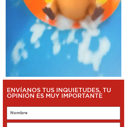
ENVÍANOS TUS INQUIETUDES, TU
OPINIÓN ES MUY IMPORTANTE
Nombre
Email