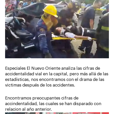
Especiales El Nuevo Oriente analiza las cifras de
accidentalidad vial en la capital, pero más allá de las
estadísticas, nos encontramos con el drama de las
victimas después de los accidentes.
Encontramos preocupantes cifras de
accindentalidad, las cuales se han disparado con
relacion al año anterior.