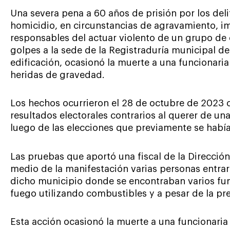
Una severa pena a 60 años de prisión por los deli
homicidio, en circunstancias de agravamiento, imp
responsables del actuar violento de un grupo d
golpes a la sede de la Registraduría municipal de
edificación, ocasionó la muerte a una funcionaria
heridas de gravedad.
Los hechos ocurrieron el 28 de octubre de 2023 
resultados electorales contrarios al querer de u
luego de las elecciones que previamente se había
Las pruebas que aportó una fiscal de la Dirección
medio de la manifestación varias personas entra
dicho municipio donde se encontraban varios fun
fuego utilizando combustibles y a pesar de la pre
Esta acción ocasionó la muerte a una funcionaria