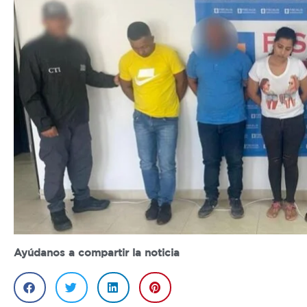
Ayúdanos a compartir la noticia