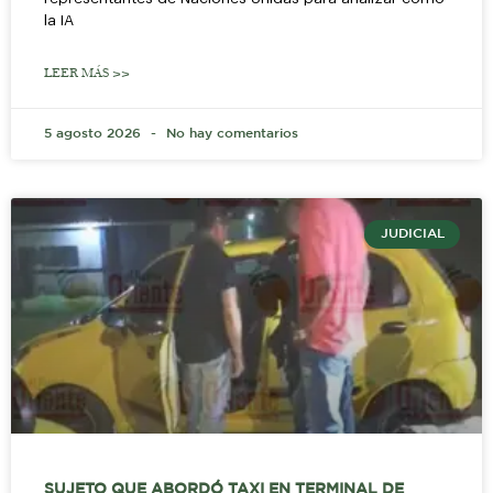
la IA
LEER MÁS >>
5 agosto 2026
No hay comentarios
JUDICIAL
SUJETO QUE ABORDÓ TAXI EN TERMINAL DE