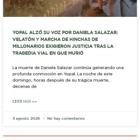
YOPAL ALZÓ SU VOZ POR DANIELA SALAZAR:
VELATÓN Y MARCHA DE HINCHAS DE
MILLONARIOS EXIGIERON JUSTICIA TRAS LA
TRAGEDIA VIAL EN QUE MURIÓ
La muerte de Daniela Salazar continúa generando una
profunda conmoción en Yopal. La noche de este
domingo, horas después de su trágica muerte,
decenas de
LEER MÁS >>
3 agosto 2026
No hay comentarios