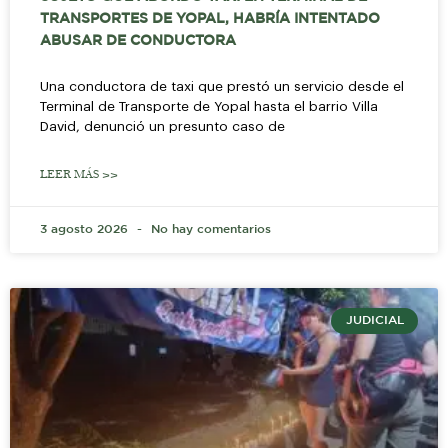
TRANSPORTES DE YOPAL, HABRÍA INTENTADO
ABUSAR DE CONDUCTORA
Una conductora de taxi que prestó un servicio desde el
Terminal de Transporte de Yopal hasta el barrio Villa
David, denunció un presunto caso de
LEER MÁS >>
3 agosto 2026
No hay comentarios
JUDICIAL