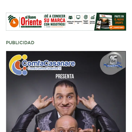
PUBLICIDAD