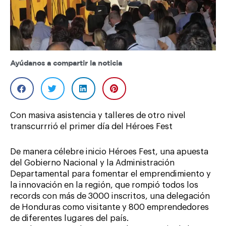
Ayúdanos a compartir la noticia
Con masiva asistencia y talleres de otro nivel
transcurrrió el primer día del Héroes Fest
De manera célebre inicio Héroes Fest, una apuesta
del Gobierno Nacional y la Administración
Departamental para fomentar el emprendimiento y
la innovación en la región, que rompió todos los
records con más de 3000 inscritos, una delegación
de Honduras como visitante y 800 emprendedores
de diferentes lugares del país.