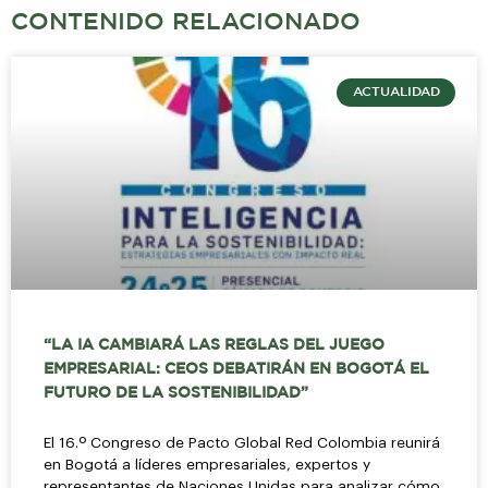
CONTENIDO RELACIONADO
ACTUALIDAD
“LA IA CAMBIARÁ LAS REGLAS DEL JUEGO
EMPRESARIAL: CEOS DEBATIRÁN EN BOGOTÁ EL
FUTURO DE LA SOSTENIBILIDAD”
El 16.º Congreso de Pacto Global Red Colombia reunirá
en Bogotá a líderes empresariales, expertos y
representantes de Naciones Unidas para analizar cómo