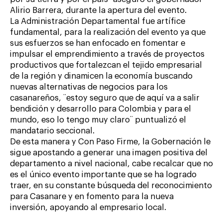
Alirio Barrera, durante la apertura del evento.
La Administración Departamental fue artífice
fundamental, para la realización del evento ya que
sus esfuerzos se han enfocado en fomentar e
impulsar el emprendimiento a través de proyectos
productivos que fortalezcan el tejido empresarial
de la región y dinamicen la economía buscando
nuevas alternativas de negocios para los
casanareños, ¨estoy seguro que de aquí va a salir
bendición y desarrollo para Colombia y para el
mundo, eso lo tengo muy claro¨ puntualizó el
mandatario seccional.
De esta manera y Con Paso Firme, la Gobernación le
sigue apostando a generar una imagen positiva del
departamento a nivel nacional, cabe recalcar que no
es el único evento importante que se ha logrado
traer, en su constante búsqueda del reconocimiento
para Casanare y en fomento para la nueva
inversión, apoyando al empresario local.