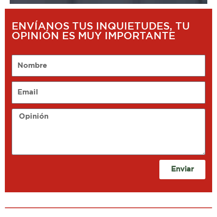
ENVÍANOS TUS INQUIETUDES, TU
OPINIÓN ES MUY IMPORTANTE
Nombre
Email
Opinión
Enviar