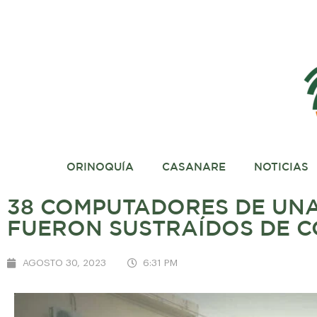
ORINOQUÍA
CASANARE
NOTICIAS
38 COMPUTADORES DE UNA
FUERON SUSTRAÍDOS DE C
AGOSTO 30, 2023
6:31 PM