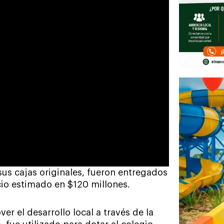
us cajas originales, fueron entregados
cio estimado en $120 millones.
 el desarrollo local a través de la