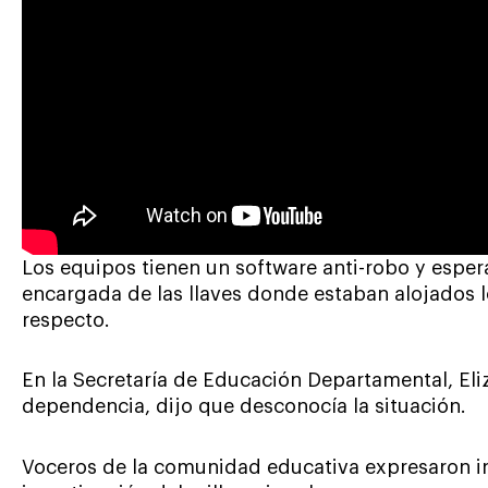
Los equipos tienen un software anti-robo y espera
encargada de las llaves donde estaban alojados l
respecto.
En la Secretaría de Educación Departamental, Eliz
dependencia, dijo que desconocía la situación.
Voceros de la comunidad educativa expresaron in