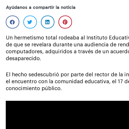
Ayúdanos a compartir la noticia
Un hermetismo total rodeaba al Instituto Educati
de que se revelara durante una audiencia de ren
computadores, adquiridos a través de un acuerd
desaparecido.
El hecho sedescubrió por parte del rector de la i
el encuentro con la comunidad educativa, el 17 
conocimiento público.