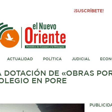
¡SUSCRÍBETE!
ACTUALIDAD
POLÍTICA
JUDICIAL
ECON
 DOTACIÓN DE «OBRAS POR
OLEGIO EN PORE
PUBLICID