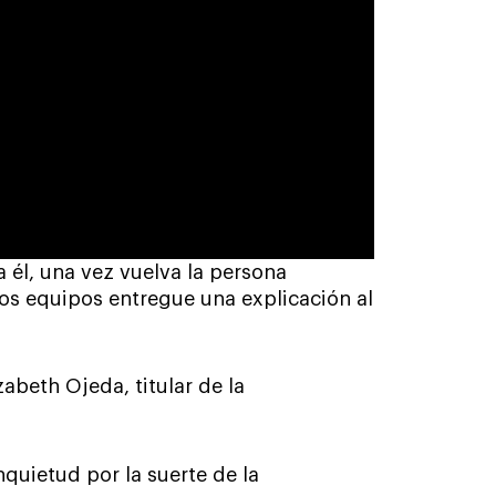
 él, una vez vuelva la persona
os equipos entregue una explicación al
abeth Ojeda, titular de la
quietud por la suerte de la