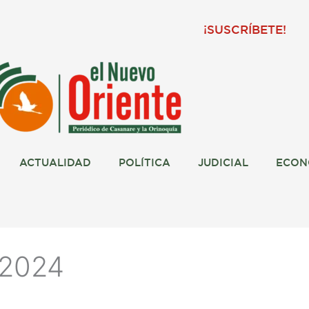
¡SUSCRÍBETE!
ACTUALIDAD
POLÍTICA
JUDICIAL
ECON
 2024