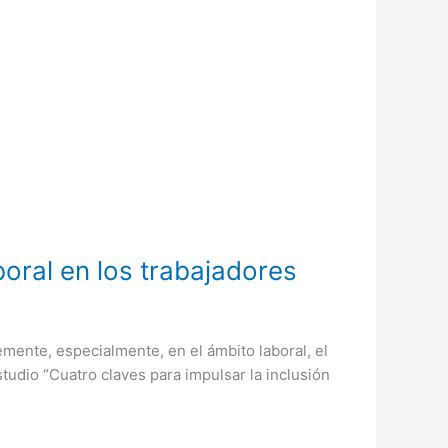
oral en los trabajadores
ente, especialmente, en el ámbito laboral, el
udio “Cuatro claves para impulsar la inclusión