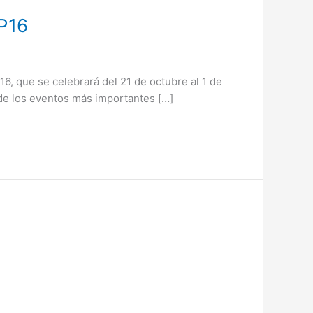
OP16
16, que se celebrará del 21 de octubre al 1 de
 de los eventos más importantes […]