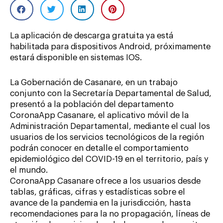
La aplicación de descarga gratuita ya está
habilitada para dispositivos Android, próximamente
estará disponible en sistemas IOS.
La Gobernación de Casanare, en un trabajo
conjunto con la Secretaría Departamental de Salud,
presentó a la población del departamento
CoronaApp Casanare, el aplicativo móvil de la
Administración Departamental, mediante el cual los
usuarios de los servicios tecnológicos de la región
podrán conocer en detalle el comportamiento
epidemiológico del COVID-19 en el territorio, país y
el mundo.
CoronaApp Casanare ofrece a los usuarios desde
tablas, gráficas, cifras y estadísticas sobre el
avance de la pandemia en la jurisdicción, hasta
recomendaciones para la no propagación, líneas de