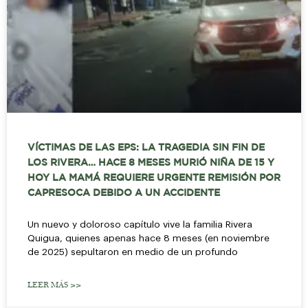
VÍCTIMAS DE LAS EPS: LA TRAGEDIA SIN FIN DE
LOS RIVERA… HACE 8 MESES MURIÓ NIÑA DE 15 Y
HOY LA MAMÁ REQUIERE URGENTE REMISIÓN POR
CAPRESOCA DEBIDO A UN ACCIDENTE
Un nuevo y doloroso capítulo vive la familia Rivera
Quigua, quienes apenas hace 8 meses (en noviembre
de 2025) sepultaron en medio de un profundo
LEER MÁS >>