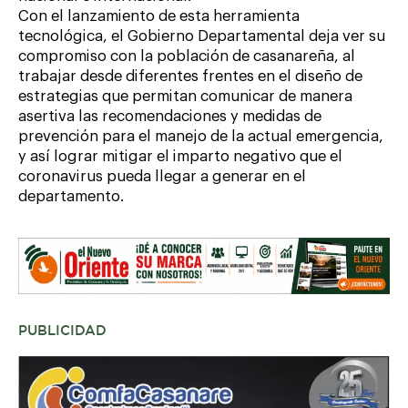
Con el lanzamiento de esta herramienta
tecnológica, el Gobierno Departamental deja ver su
compromiso con la población de casanareña, al
trabajar desde diferentes frentes en el diseño de
estrategias que permitan comunicar de manera
asertiva las recomendaciones y medidas de
prevención para el manejo de la actual emergencia,
y así lograr mitigar el imparto negativo que el
coronavirus pueda llegar a generar en el
departamento.
PUBLICIDAD