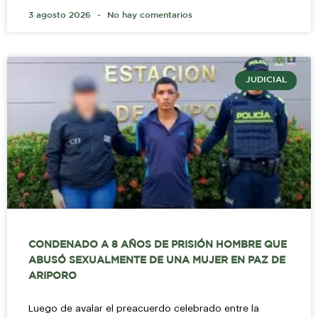
3 agosto 2026
No hay comentarios
JUDICIAL
CONDENADO A 8 AÑOS DE PRISIÓN HOMBRE QUE
ABUSÓ SEXUALMENTE DE UNA MUJER EN PAZ DE
ARIPORO
Luego de avalar el preacuerdo celebrado entre la