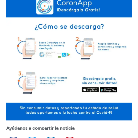
Ayúdanos a compartir la noticia