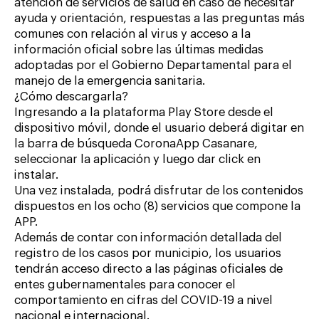
atención de servicios de salud en caso de necesitar
ayuda y orientación, respuestas a las preguntas más
comunes con relación al virus y acceso a la
información oficial sobre las últimas medidas
adoptadas por el Gobierno Departamental para el
manejo de la emergencia sanitaria.
¿Cómo descargarla?
Ingresando a la plataforma Play Store desde el
dispositivo móvil, donde el usuario deberá digitar en
la barra de búsqueda CoronaApp Casanare,
seleccionar la aplicación y luego dar click en
instalar.
Una vez instalada, podrá disfrutar de los contenidos
dispuestos en los ocho (8) servicios que compone la
APP.
Además de contar con información detallada del
registro de los casos por municipio, los usuarios
tendrán acceso directo a las páginas oficiales de
entes gubernamentales para conocer el
comportamiento en cifras del COVID-19 a nivel
nacional e internacional.