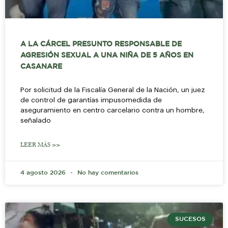
A LA CÁRCEL PRESUNTO RESPONSABLE DE
AGRESIÓN SEXUAL A UNA NIÑA DE 5 AÑOS EN
CASANARE
Por solicitud de la Fiscalía General de la Nación, un juez
de control de garantías impusomedida de
aseguramiento en centro carcelario contra un hombre,
señalado
LEER MÁS >>
4 agosto 2026
No hay comentarios
SUCESOS