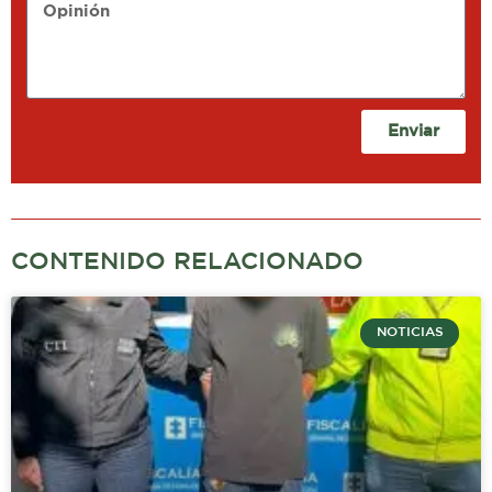
Opinión
Enviar
CONTENIDO RELACIONADO
NOTICIAS